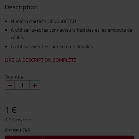
Description
Numéro d'article
:
3850500TAD
A utiliser avec les connecteurs flexibles et les embouts de
câbles
A utiliser avec les connecteurs doubles
LIRE LA DESCRIPTION COMPLÈTE
Quantité
1 €
1 € / par pièce
Prix sans TVA