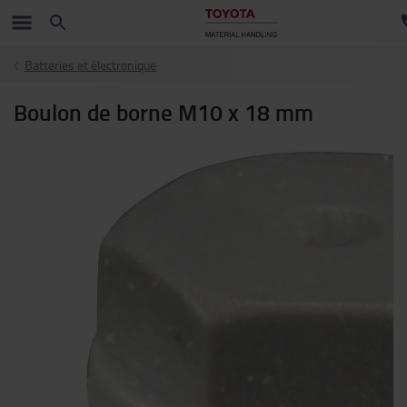
Batteries et électronique
Boulon de borne M10 x 18 mm