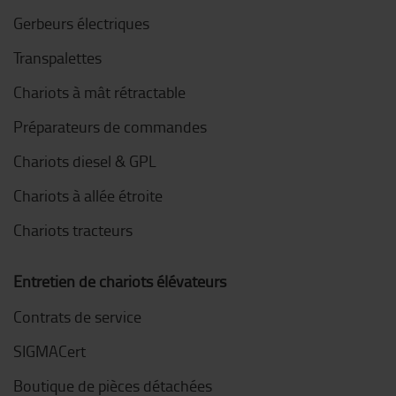
Gerbeurs électriques
Transpalettes
Chariots à mât rétractable
Préparateurs de commandes
Chariots diesel & GPL
Chariots à allée étroite
Chariots tracteurs
Entretien de chariots élévateurs
Contrats de service
SIGMACert
Boutique de pièces détachées