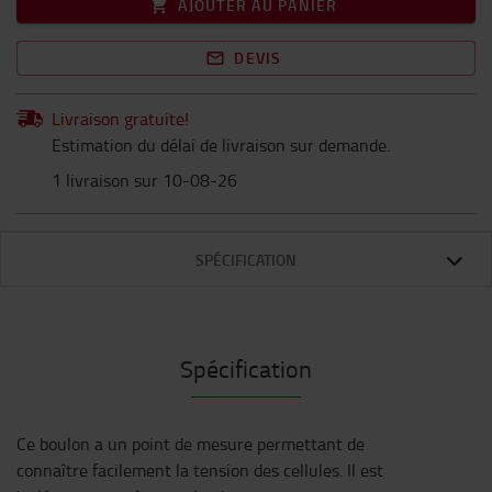
AJOUTER AU PANIER
DEVIS
Livraison gratuite!
Estimation du délai de livraison sur demande.
1 livraison sur 10-08-26
SPÉCIFICATION
Spécification
Ce boulon a un point de mesure permettant de
connaître facilement la tension des cellules. Il est