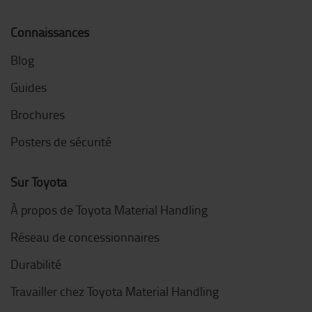
Connaissances
Blog
Guides
Brochures
Posters de sécurité
Sur Toyota
À propos de Toyota Material Handling
Réseau de concessionnaires
Durabilité
Travailler chez Toyota Material Handling