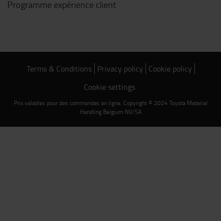
Programme expérience client
Terms & Conditions
Privacy policy
Cookie policy
Cookie settings
Prix valables pour des commandes en ligne. Copyright © 2024 Toyota Material
Handling Belgium NV/SA