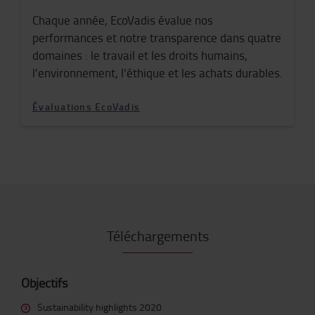
Chaque année, EcoVadis évalue nos
performances et notre transparence dans quatre
domaines : le travail et les droits humains,
l’environnement, l’éthique et les achats durables.
Évaluations EcoVadis
Téléchargements
Objectifs
Sustainability highlights 2020