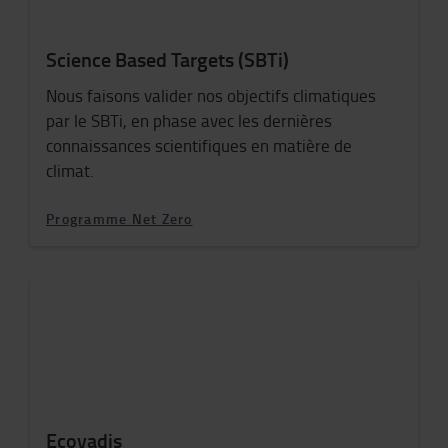
Science Based Targets (SBTi)
Nous faisons valider nos objectifs climatiques
par le SBTi, en phase avec les dernières
connaissances scientifiques en matière de
climat.
Programme Net Zero
Ecovadis