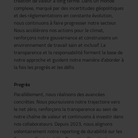
création de valeur à long terme. Dans un monde
complexe, marqué par des incertitudes géopolitiques
et des réglementations en constante évolution,
nous continuons à faire progresser notre secteur.
Nous accélérons nos actions pour le climat,
renforçons notre gouvernance et construisons un
environnement de travail sain et inclusif. La
transparence et la responsabilité forment la base de
notre approche et guident notre manière d’aborder à
la fois les progrès et les défis.
Progrès
Parallèlement, nous réalisons des avancées
concrètes. Nous poursuivons notre trajectoire vers
le net zéro, renforçons la transparence au sein de
notre chaîne de valeur et continuons à investir dans
nos collaborateurs. Depuis 2023, nous alignons
volontairement notre reporting de durabilité sur les