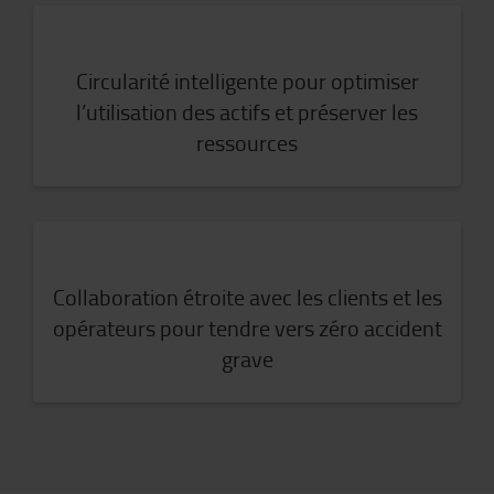
Circularité intelligente pour optimiser
l’utilisation des actifs et préserver les
ressources
Collaboration étroite avec les clients et les
opérateurs pour tendre vers zéro accident
grave