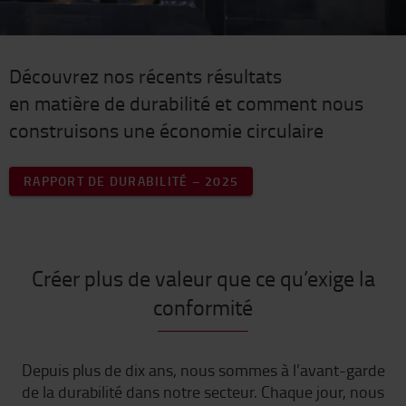
Découvrez nos récents résultats
en matière de durabilité et comment nous
construisons une économie circulaire
RAPPORT DE DURABILITÉ – 2025
Créer plus de valeur que ce qu’exige la
conformité
Depuis plus de dix ans, nous sommes à l’avant-garde
de la durabilité dans notre secteur. Chaque jour, nous