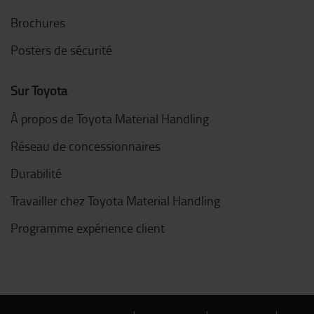
Brochures
Posters de sécurité
Sur Toyota
À propos de Toyota Material Handling
Réseau de concessionnaires
Durabilité
Travailler chez Toyota Material Handling
Programme expérience client