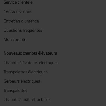
Service clientèle
Contactez-nous
Entretien d'urgence
Questions fréquentes
Mon compte
Nouveaux chariots élévateurs
Chariots élévateurs électriques
Transpalettes électriques
Gerbeurs électriques
Transpalettes
Chariots à mât rétractable