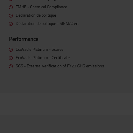
TMHE - Chemical Compliance
Déclaration de politique
Déclaration de politique - SIGMACert
Performance
EcoVadis Platinum - Scores
EcoVadis Platinum - Certificate
SGS - External verification of FY23 GHG emissions