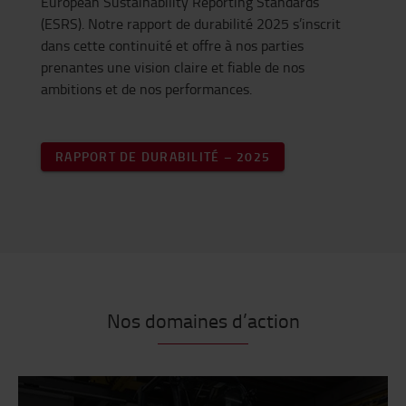
European Sustainability Reporting Standards
(ESRS). Notre rapport de durabilité 2025 s’inscrit
dans cette continuité et offre à nos parties
prenantes une vision claire et fiable de nos
ambitions et de nos performances.
RAPPORT DE DURABILITÉ – 2025
Nos domaines d’action