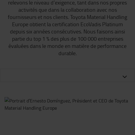
relevons le niveau d’exigence, tant dans nos propres
activités que dans la collaboration avec nos
fournisseurs et nos clients. Toyota Material Handling
Europe obtient la certification EcoVadis Platinum
depuis six années consécutives. Nous faisons ainsi
partie du top 1 % des plus de 100 000 entreprises
évaluées dans le monde en matière de performance
durable.