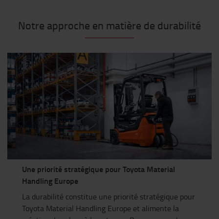
Notre approche en matière de durabilité
Une priorité stratégique pour Toyota Material
Handling Europe
La durabilité constitue une priorité stratégique pour
Toyota Material Handling Europe et alimente la