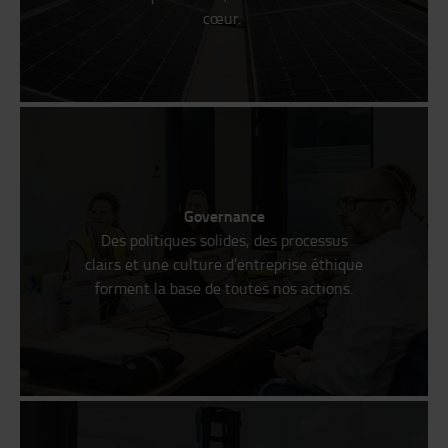
cœur.
Governance
Des politiques solides, des processus
clairs et une culture d’entreprise éthique
forment la base de toutes nos actions.