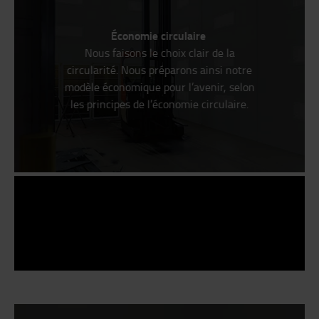
Économie circulaire
Nous faisons le choix clair de la
circularité. Nous préparons ainsi notre
modèle économique pour l’avenir, selon
les principes de l’économie circulaire.