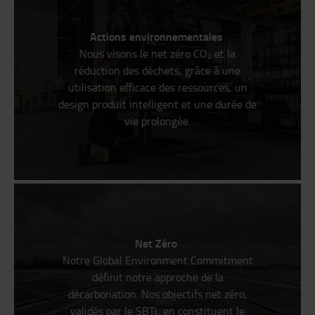
Actions environnementales
Nous visons le net zéro CO₂ et la
réduction des déchets, grâce à une
utilisation efficace des ressources, un
design produit intelligent et une durée de
vie prolongée.
Net Zéro
Notre Global Environment Commitment
définit notre approche de la
décarbonation. Nos objectifs net zéro,
validés par le SBTi, en constituent le