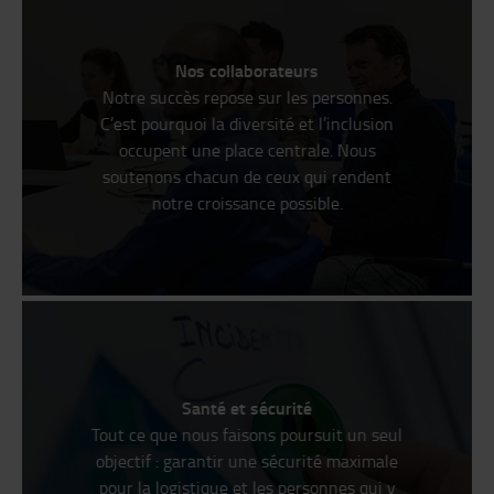
Nos collaborateurs
Notre succès repose sur les personnes.
C’est pourquoi la diversité et l’inclusion
occupent une place centrale. Nous
soutenons chacun de ceux qui rendent
notre croissance possible.
Santé et sécurité
Tout ce que nous faisons poursuit un seul
objectif : garantir une sécurité maximale
pour la logistique et les personnes qui y