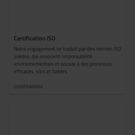
Certification ISO
Notre engagement se traduit par des normes ISO
solides, qui associent responsabilité
environnementale et sociale à des processus
efficaces, sûrs et fiables.
Certifications