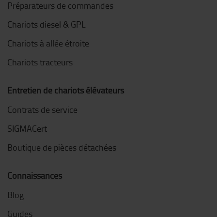
Préparateurs de commandes
Chariots diesel & GPL
Chariots à allée étroite
Chariots tracteurs
Entretien de chariots élévateurs
Contrats de service
SIGMACert
Boutique de pièces détachées
Connaissances
Blog
Guides