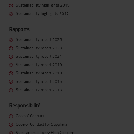
Sustainablility highlights 2019
Sustainability highlights 2017
Rapports
Sustainability report 2025
Sustainability report 2023
Sustainability report 2021
Sustainability report 2019
Sustainability report 2018
Sustainability report 2015
Sustainability report 2013
Responsibilité
Code of Conduct
Code of Conduct for Suppliers
Substances of Very High Concern