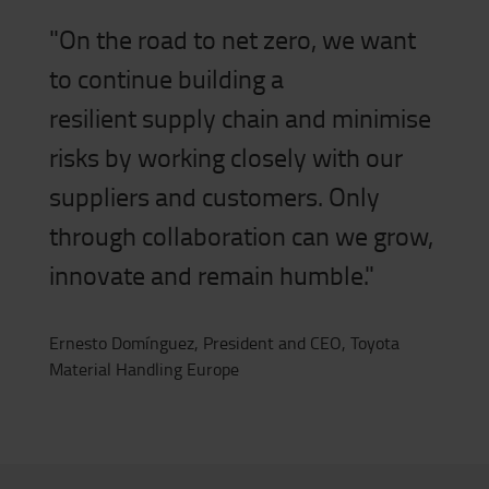
"On the road to net zero, we want
to continue building a
resilient supply chain and minimise
risks by working closely with our
suppliers and customers. Only
through collaboration can we grow,
innovate and remain humble."
Ernesto Domínguez, President and CEO, Toyota
Material Handling Europe