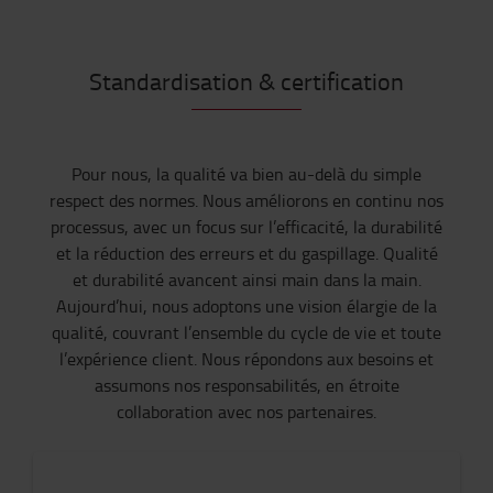
Standardisation & certification
Pour nous, la qualité va bien au-delà du simple
respect des normes. Nous améliorons en continu nos
processus, avec un focus sur l’efficacité, la durabilité
et la réduction des erreurs et du gaspillage. Qualité
et durabilité avancent ainsi main dans la main.
Aujourd’hui, nous adoptons une vision élargie de la
qualité, couvrant l’ensemble du cycle de vie et toute
l’expérience client. Nous répondons aux besoins et
assumons nos responsabilités, en étroite
collaboration avec nos partenaires.