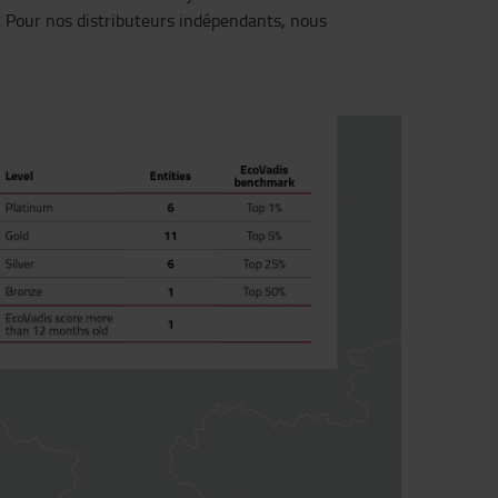
. Pour nos distributeurs indépendants, nous