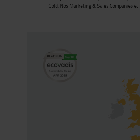
Gold. Nos Marketing & Sales Companies et n