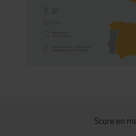
Score en ma