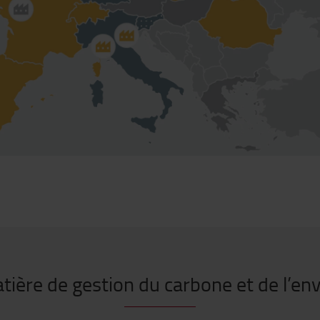
tière de gestion du carbone et de l’e