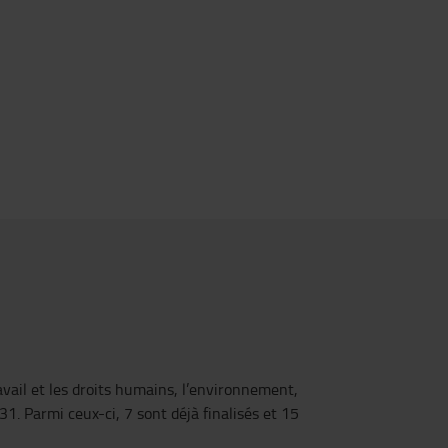
ail et les droits humains, l’environnement,
1. Parmi ceux-ci, 7 sont déjà finalisés et 15