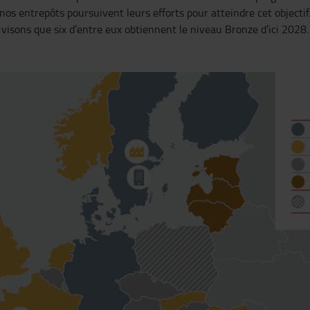
os entrepôts poursuivent leurs efforts pour atteindre cet objectif
visons que six d’entre eux obtiennent le niveau Bronze d’ici 2028.