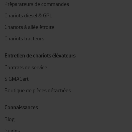
Préparateurs de commandes
Chariots diesel & GPL
Chariots à allée étroite
Chariots tracteurs
Entretien de chariots élévateurs
Contrats de service
SIGMACert
Boutique de pièces détachées
Connaissances
Blog
Guides