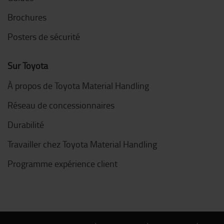
Brochures
Posters de sécurité
Sur Toyota
À propos de Toyota Material Handling
Réseau de concessionnaires
Durabilité
Travailler chez Toyota Material Handling
Programme expérience client