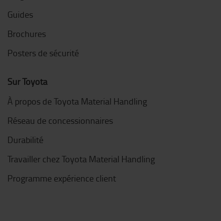
Guides
Brochures
Posters de sécurité
Sur Toyota
À propos de Toyota Material Handling
Réseau de concessionnaires
Durabilité
Travailler chez Toyota Material Handling
Programme expérience client