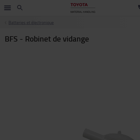
Batteries et électronique
BFS - Robinet de vidange