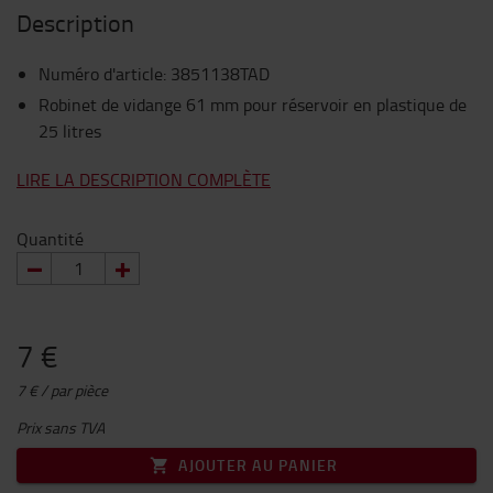
Description
Numéro d'article
:
3851138TAD
Robinet de vidange 61 mm pour réservoir en plastique de
25 litres
LIRE LA DESCRIPTION COMPLÈTE
Quantité
7 €
7 € / par pièce
Prix sans TVA
AJOUTER AU PANIER