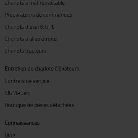
Chariots à mât rétractable
Préparateurs de commandes
Chariots diesel & GPL
Chariots à allée étroite
Chariots tracteurs
Entretien de chariots élévateurs
Contrats de service
SIGMACert
Boutique de pièces détachées
Connaissances
Blog