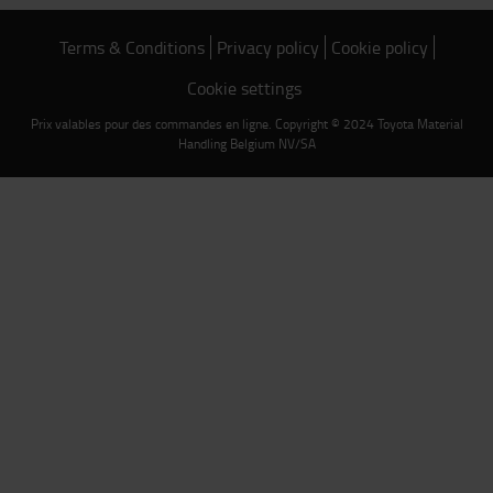
Terms & Conditions
Privacy policy
Cookie policy
Cookie settings
Prix valables pour des commandes en ligne. Copyright © 2024 Toyota Material
Handling Belgium NV/SA