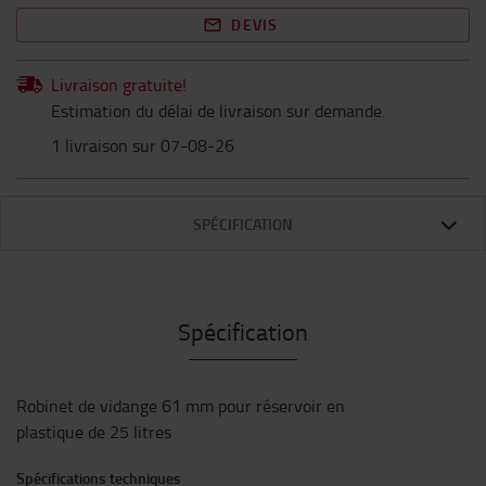
DEVIS
Livraison gratuite!
Estimation du délai de livraison sur demande.
1 livraison sur 07-08-26
SPÉCIFICATION
Spécification
Robinet de vidange 61 mm pour réservoir en
plastique de 25 litres
Spécifications techniques