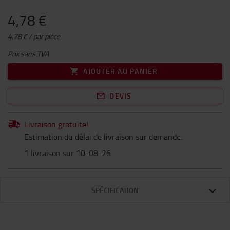
4,78 €
4,78 € / par pièce
Prix sans TVA
AJOUTER AU PANIER
DEVIS
Livraison gratuite!
Estimation du délai de livraison sur demande.
1 livraison sur 10-08-26
SPÉCIFICATION