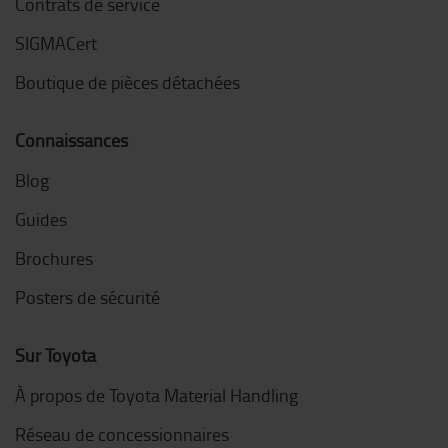
Contrats de service
SIGMACert
Boutique de pièces détachées
Connaissances
Blog
Guides
Brochures
Posters de sécurité
Sur Toyota
À propos de Toyota Material Handling
Réseau de concessionnaires