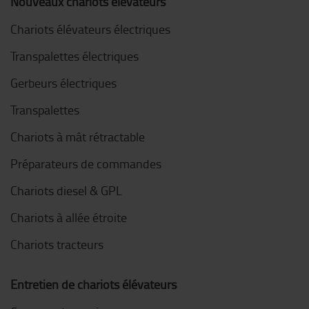
Nouveaux chariots élévateurs
Chariots élévateurs électriques
Transpalettes électriques
Gerbeurs électriques
Transpalettes
Chariots à mât rétractable
Préparateurs de commandes
Chariots diesel & GPL
Chariots à allée étroite
Chariots tracteurs
Entretien de chariots élévateurs