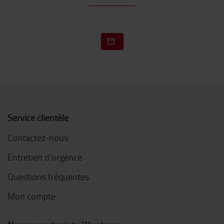
Service clientèle
Contactez-nous
Entretien d'urgence
Questions fréquentes
Mon compte