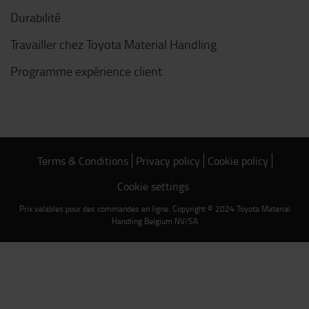
Durabilité
Travailler chez Toyota Material Handling
Programme expérience client
Terms & Conditions
Privacy policy
Cookie policy
Cookie settings
Prix valables pour des commandes en ligne. Copyright © 2024 Toyota Material
Handling Belgium NV/SA