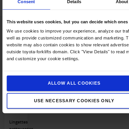
Consent
Details
About
This website uses cookies, but you can decide which ones
We use cookies to improve your experience, analyze our traf
Accessoires assortis
well as provide customized communication and marketing. 
website may also contain cookies to show relevant advertis
outside toyota-forklifts domain. Click "View Details" to read 
and customize your cookie settings.
ALLOW ALL COOKIES
USE NECESSARY COOKIES ONLY
Lingettes
nettoyantes