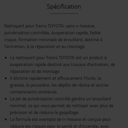
Spécification
Nettoyant pour freins TOYOTA: sans n-hexane,
pulvérisation contrôlée, évaporation rapide, faible
risque, formation minimale de brouillard, destiné à
l'entretien, à la réparation et au montage.
Le nettoyant pour freins TOYOTA est un produit à
évaporation rapide destiné aux travaux d'entretien, de
réparation et de montage.
Il élimine rapidement et efficacement l'huile, la
graisse, la poussière, les dépôts de résine et autres
contaminants similaires.
Le jet de pulvérisation contrôlé génère un brouillard
minimal, ce qui vous permet de nettoyer avec plus de
précision et de réduire le gaspillage.
La formule est exempte de n-hexane et conçue pour
réduire les risques pour la santé et d'incendie, avec