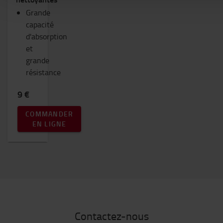
Grande
capacité
d'absorption
et
grande
résistance
9 €
COMMANDER
EN LIGNE
Contactez-nous