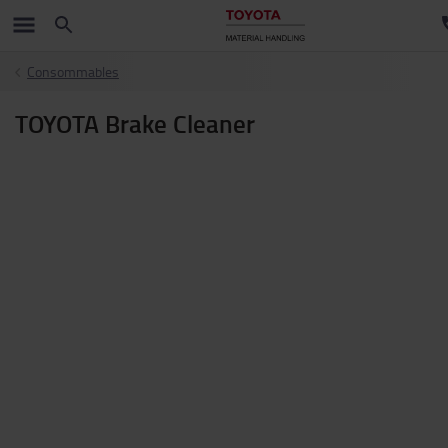
Consommables
TOYOTA Brake Cleaner