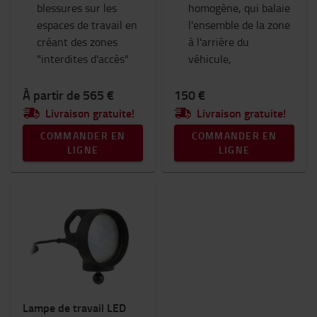
blessures sur les
homogène, qui balaie
espaces de travail en
l'ensemble de la zone
créant des zones
à l'arrière du
"interdites d'accès"
véhicule,
À partir de 565 €
150 €
Livraison gratuite!
Livraison gratuite!
COMMANDER EN
COMMANDER EN
LIGNE
LIGNE
Lampe de travail LED