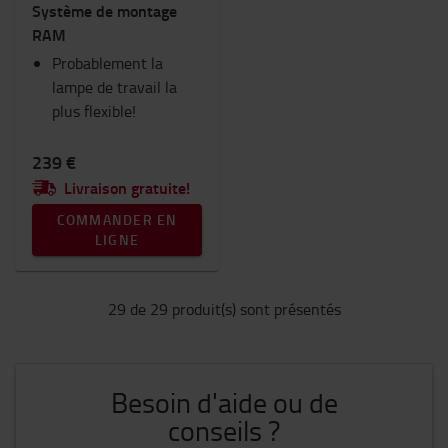
Système de montage
RAM
Probablement la
lampe de travail la
plus flexible!
239 €
Livraison gratuite!
COMMANDER EN
LIGNE
29 de 29 produit(s) sont présentés
Besoin d'aide ou de
conseils ?