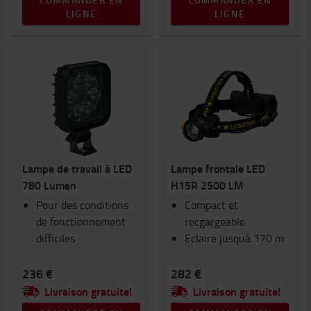
LIGNE
LIGNE
Lampe de travail à LED
Lampe frontale LED
780 Lumen
H15R 2500 LM
Pour des conditions
Compact et
de fonctionnement
recgargeable
difficiles
Eclaire jusquà 170 m
236 €
282 €
Livraison gratuite!
Livraison gratuite!