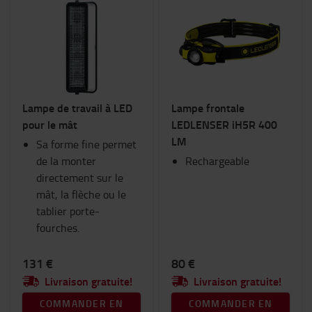
Lampe de travail à LED
Lampe frontale
pour le mât
LEDLENSER iH5R 400
LM
Sa forme fine permet
de la monter
Rechargeable
directement sur le
mât, la flèche ou le
tablier porte-
fourches.
131 €
80 €
Livraison gratuite!
Livraison gratuite!
COMMANDER EN
COMMANDER EN