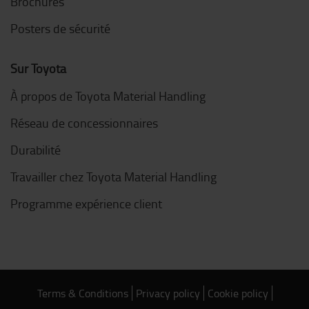
Brochures
Posters de sécurité
Sur Toyota
À propos de Toyota Material Handling
Réseau de concessionnaires
Durabilité
Travailler chez Toyota Material Handling
Programme expérience client
Terms & Conditions
Privacy policy
Cookie policy