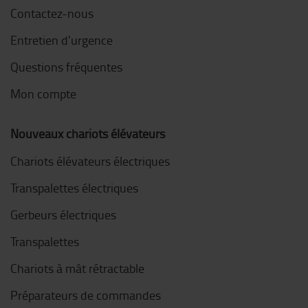
Contactez-nous
Entretien d'urgence
Questions fréquentes
Mon compte
Nouveaux chariots élévateurs
Chariots élévateurs électriques
Transpalettes électriques
Gerbeurs électriques
Transpalettes
Chariots à mât rétractable
Préparateurs de commandes