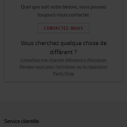
Quel que soit votre besoin, vous pouvez
toujours nous contacter.
CONTACTEZ-NOUS
Vous cherchez quelque chose de
différent ?
Consultez nos chariots élévateurs d'occasion
Rendez-vous pour l'entretien ou la réparation
Parts Shop
Service clientèle