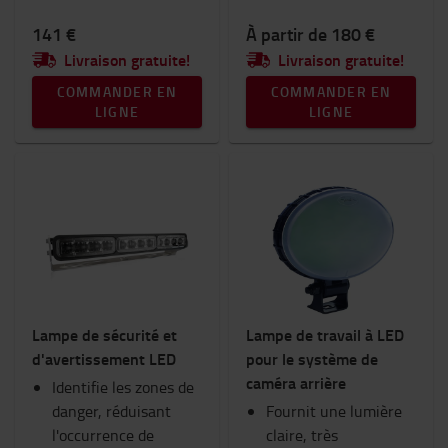
141 €
À partir de 180 €
Livraison gratuite!
Livraison gratuite!
COMMANDER EN
COMMANDER EN
LIGNE
LIGNE
Lampe de sécurité et
Lampe de travail à LED
d'avertissement LED
pour le système de
caméra arrière
Identifie les zones de
danger, réduisant
Fournit une lumière
l'occurrence de
claire, très