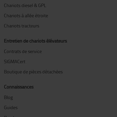
Chariots diesel & GPL
Chariots à allée étroite
Chariots tracteurs
Entretien de chariots élévateurs
Contrats de service
SIGMACert
Boutique de pièces détachées
Connaissances
Blog
Guides