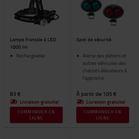
Lampe frontale à LED
Spot de sécurité
1000 lm
Rechargeable
Alerte des piétons et
autres véhicules des
chariots élévateurs à
l'approche
83 €
À partir de 105 €
Livraison gratuite!
Livraison gratuite!
COMMANDER EN
COMMANDER EN
LIGNE
LIGNE