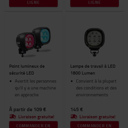
LIGNE
LIGNE
Point lumineux de
Lampe de travail à LED
sécurité LED
1800 Lumen
Avertit les personnes
Convient à la plupart
qu'il y a une machine
des conditions et des
en approche
environnements
À partir de 109 €
145 €
Livraison gratuite!
Livraison gratuite!
COMMANDER EN
COMMANDER EN