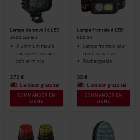
Lampe de travail à LED
Lampe frontale à LED
2400 Lumen
500 lm
Aluminium moulé
Lampe frontale pour
sous pression avec
toute situation
boîtier mince
Rechargeable
272 €
35 €
Livraison gratuite!
Livraison gratuite!
COMMANDER EN
COMMANDER EN
LIGNE
LIGNE