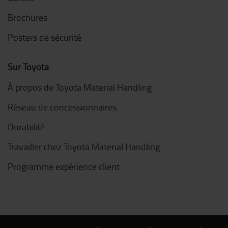
Brochures
Posters de sécurité
Sur Toyota
À propos de Toyota Material Handling
Réseau de concessionnaires
Durabilité
Travailler chez Toyota Material Handling
Programme expérience client