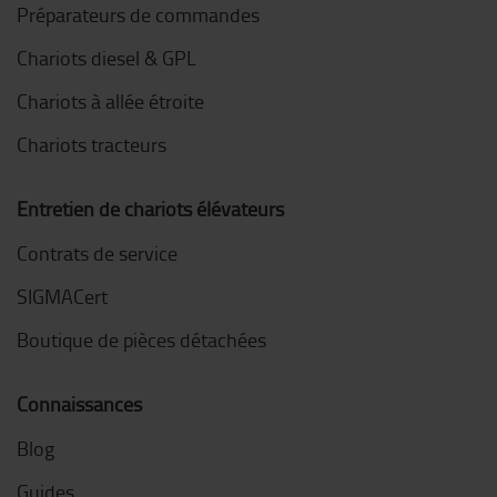
Préparateurs de commandes
Chariots diesel & GPL
Chariots à allée étroite
Chariots tracteurs
Entretien de chariots élévateurs
Contrats de service
SIGMACert
Boutique de pièces détachées
Connaissances
Blog
Guides