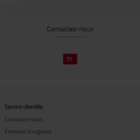
Contactez-nous
Service clientèle
Contactez-nous
Entretien d'urgence