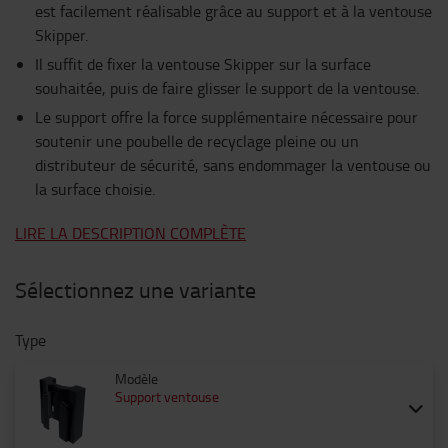
est facilement réalisable grâce au support et à la ventouse
Skipper.
Il suffit de fixer la ventouse Skipper sur la surface
souhaitée, puis de faire glisser le support de la ventouse.
Le support offre la force supplémentaire nécessaire pour
soutenir une poubelle de recyclage pleine ou un
distributeur de sécurité, sans endommager la ventouse ou
la surface choisie.
LIRE LA DESCRIPTION COMPLÈTE
Sélectionnez une variante
Type
Modèle
Support ventouse