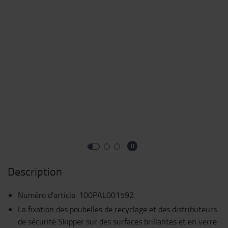
Description
Numéro d'article
:
100PAL001592
La fixation des poubelles de recyclage et des distributeurs
de sécurité Skipper sur des surfaces brillantes et en verre