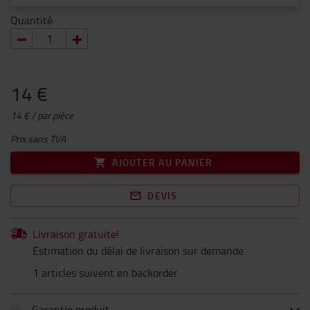
Quantité
14 €
14 € / par pièce
Prix sans TVA
AJOUTER AU PANIER
DEVIS
Livraison gratuite!
Estimation du délai de livraison sur demande.
1 articles suivent en backorder
Garantie produit