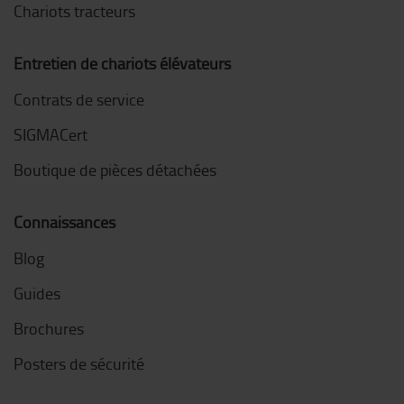
Chariots tracteurs
Entretien de chariots élévateurs
Contrats de service
SIGMACert
Boutique de pièces détachées
Connaissances
Blog
Guides
Brochures
Posters de sécurité