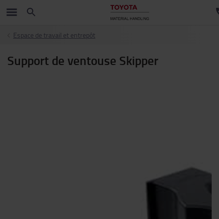
Espace de travail et entrepôt
Support de ventouse Skipper