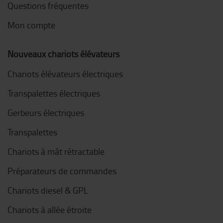
Questions fréquentes
Mon compte
Nouveaux chariots élévateurs
Chariots élévateurs électriques
Transpalettes électriques
Gerbeurs électriques
Transpalettes
Chariots à mât rétractable
Préparateurs de commandes
Chariots diesel & GPL
Chariots à allée étroite