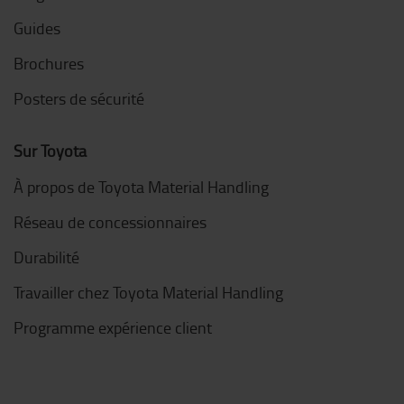
Guides
Brochures
Posters de sécurité
Sur Toyota
À propos de Toyota Material Handling
Réseau de concessionnaires
Durabilité
Travailler chez Toyota Material Handling
Programme expérience client