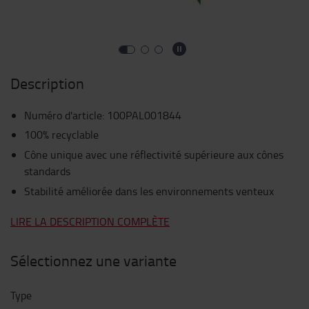
Description
Numéro d'article
:
100PAL001844
100% recyclable
Cône unique avec une réflectivité supérieure aux cônes
standards
Stabilité améliorée dans les environnements venteux
LIRE LA DESCRIPTION COMPLÈTE
Sélectionnez une variante
Type