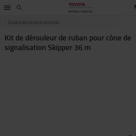
Espace de travail et entrepôt
Kit de dérouleur de ruban pour cône de
signalisation Skipper 36 m