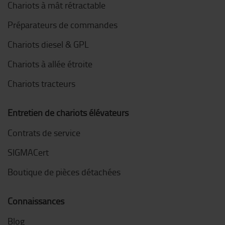
Chariots à mât rétractable
Préparateurs de commandes
Chariots diesel & GPL
Chariots à allée étroite
Chariots tracteurs
Entretien de chariots élévateurs
Contrats de service
SIGMACert
Boutique de pièces détachées
Connaissances
Blog