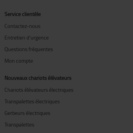
Service clientèle
Contactez-nous
Entretien d'urgence
Questions fréquentes
Mon compte
Nouveaux chariots élévateurs
Chariots élévateurs électriques
Transpalettes électriques
Gerbeurs électriques
Transpalettes