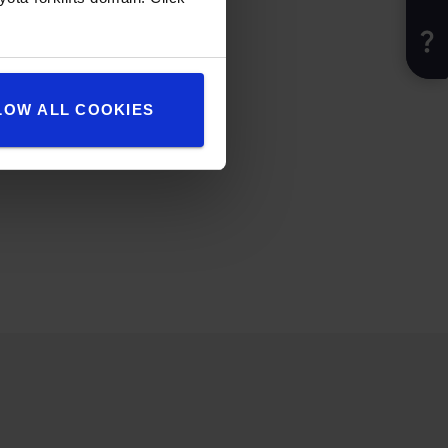
LOW ALL COOKIES