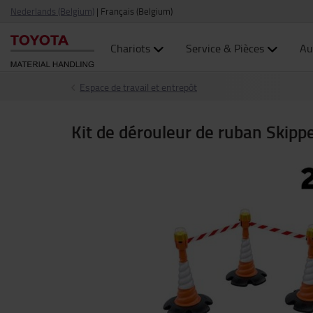
Nederlands (Belgium)
|
Français (Belgium)
Chariots
Service & Pièces
Au
Espace de travail et entrepôt
Kit de dérouleur de ruban Skipp