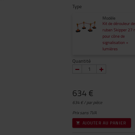
Type
Modèle
Kit de dérouleur de
ruban Skipper 27
pour cône de
signalisation +
lumières
Quantité
634 €
634 € / par pièce
Prix sans TVA
AJOUTER AU PANIER