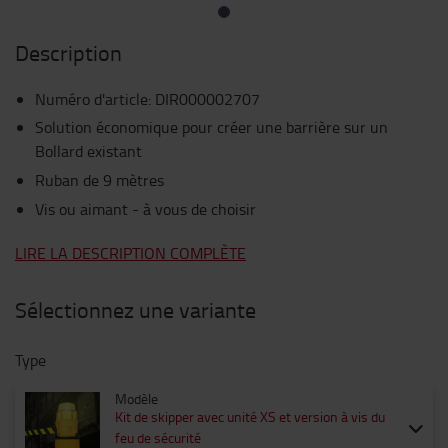
Description
Numéro d'article
:
DIR000002707
Solution économique pour créer une barrière sur un
Bollard existant
Ruban de 9 mètres
Vis ou aimant - à vous de choisir
LIRE LA DESCRIPTION COMPLÈTE
Sélectionnez une variante
Type
Modèle
Kit de skipper avec unité XS et version à vis du
feu de sécurité