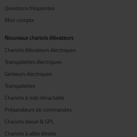
Questions fréquentes
Mon compte
Nouveaux chariots élévateurs
Chariots élévateurs électriques
Transpalettes électriques
Gerbeurs électriques
Transpalettes
Chariots à mât rétractable
Préparateurs de commandes
Chariots diesel & GPL
Chariots à allée étroite