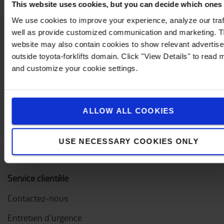
This website uses cookies, but you can decide which ones
We use cookies to improve your experience, analyze our traf
well as provide customized communication and marketing. 
website may also contain cookies to show relevant advertis
Contactez-nous
outside toyota-forklifts domain. Click "View Details" to read 
and customize your cookie settings.
ALLOW ALL COOKIES
USE NECESSARY COOKIES ONLY
Service clientèle
Contactez-nous
Entretien d'urgence