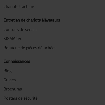
Chariots tracteurs
Entretien de chariots élévateurs
Contrats de service
SIGMACert
Boutique de pièces détachées
Connaissances
Blog
Guides
Brochures
Posters de sécurité