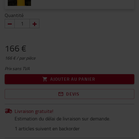
Quantité
166 €
166 € / par pièce
Prix sans TVA
AJOUTER AU PANIER
DEVIS
Livraison gratuite!
Estimation du délai de livraison sur demande.
1 articles suivent en backorder