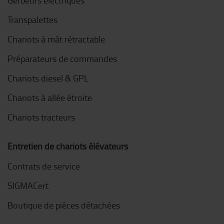
Gerbeurs électriques
Transpalettes
Chariots à mât rétractable
Préparateurs de commandes
Chariots diesel & GPL
Chariots à allée étroite
Chariots tracteurs
Entretien de chariots élévateurs
Contrats de service
SIGMACert
Boutique de pièces détachées