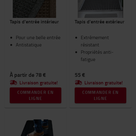
Tapis d'entrée intérieur
Tapis d'entrée extérieur
Pour une belle entrée
Extrêmement
Antistatique
résistant
Propriétés anti-
fatigue
À partir de 78 €
55 €
Livraison gratuite!
Livraison gratuite!
COMMANDER EN
COMMANDER EN
LIGNE
LIGNE