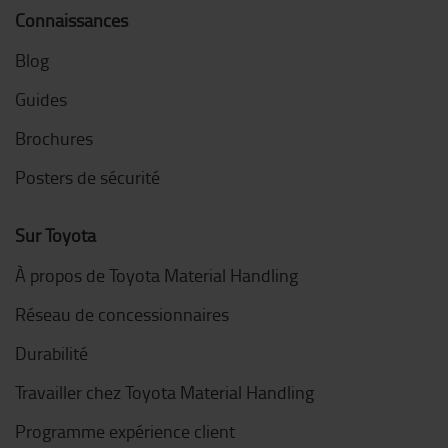
Connaissances
Blog
Guides
Brochures
Posters de sécurité
Sur Toyota
À propos de Toyota Material Handling
Réseau de concessionnaires
Durabilité
Travailler chez Toyota Material Handling
Programme expérience client