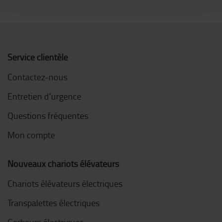
Service clientèle
Contactez-nous
Entretien d'urgence
Questions fréquentes
Mon compte
Nouveaux chariots élévateurs
Chariots élévateurs électriques
Transpalettes électriques