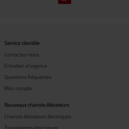
Service clientèle
Contactez-nous
Entretien d'urgence
Questions fréquentes
Mon compte
Nouveaux chariots élévateurs
Chariots élévateurs électriques
Transpalettes électriques