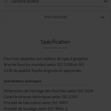
Garantie produit
SPÉCIFICATION
Spécification
Fourches adaptées aux tabliers de type à goupilles.
Bras de fourche standard selon ISO 2328 et ISO
2330 de qualité Toyota originale et approuvée.
Spécifications techniques
Dimensions de montage des fourches selon ISO 2328
Caractéristiques techniques selon ISO 2330
Procédé de fabrication selon ISO 9001
Procédé de soudage selon ISO 3834-2