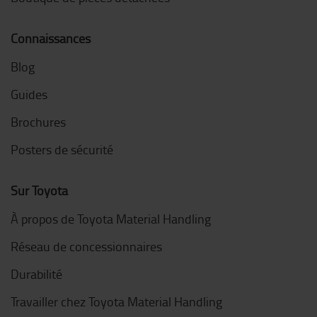
Connaissances
Blog
Guides
Brochures
Posters de sécurité
Sur Toyota
À propos de Toyota Material Handling
Réseau de concessionnaires
Durabilité
Travailler chez Toyota Material Handling