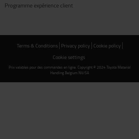
Programme expérience client
Terms & Conditions
Privacy policy
Cookie policy
Cookie settings
Prix valables pour des commandes en ligne. Copyright © 2024 Toyota Material
Handling Belgium NV/SA