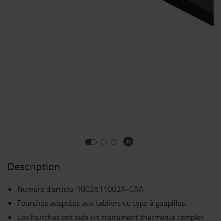
Description
Numéro d'article
:
1003511002A-CAA
Fourches adaptées aux tabliers de type à goupilles.
Les fourches ont subi un traitement thermique complet