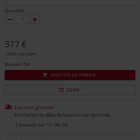
Quantité
377 €
530 € / par paire
Prix sans TVA
AJOUTER AU PANIER
DEVIS
Livraison gratuite!
Estimation du délai de livraison sur demande.
1 livraison sur 11-08-26