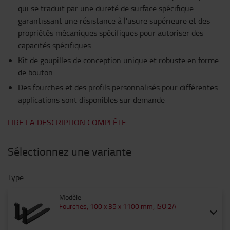
qui se traduit par une dureté de surface spécifique
garantissant une résistance à l'usure supérieure et des
propriétés mécaniques spécifiques pour autoriser des
capacités spécifiques
Kit de goupilles de conception unique et robuste en forme
de bouton
Des fourches et des profils personnalisés pour différentes
applications sont disponibles sur demande
LIRE LA DESCRIPTION COMPLÈTE
Sélectionnez une variante
Type
Modèle
Fourches, 100 x 35 x 1100 mm, ISO 2A