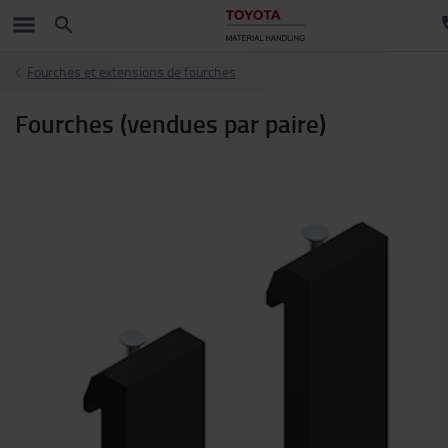
Fourches et extensions de fourches
Fourches (vendues par paire)