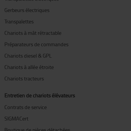
Gerbeurs électriques
Transpalettes
Chariots à mât rétractable
Préparateurs de commandes
Chariots diesel & GPL
Chariots à allée étroite
Chariots tracteurs
Entretien de chariots élévateurs
Contrats de service
SIGMACert
Boutique de pièces détachées