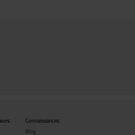
teurs
Connaissances
Blog