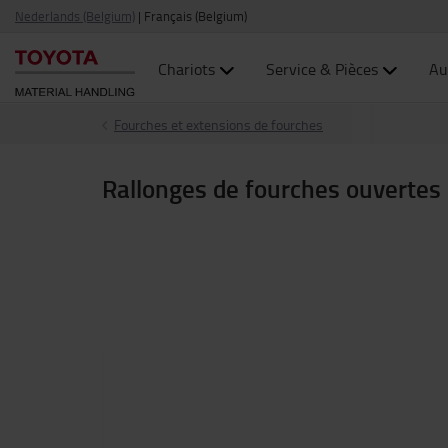
Nederlands (Belgium)
|
Français (Belgium)
Chariots
Service & Pièces
Au
Fourches et extensions de fourches
Rallonges de fourches ouvertes 