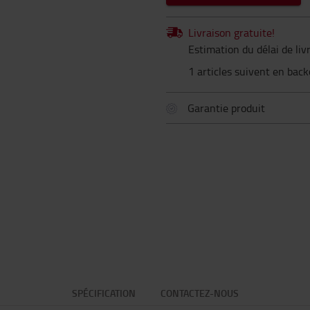
Livraison gratuite!
Estimation du délai de li
1 articles suivent en bac
Garantie produit
SPÉCIFICATION
CONTACTEZ-NOUS