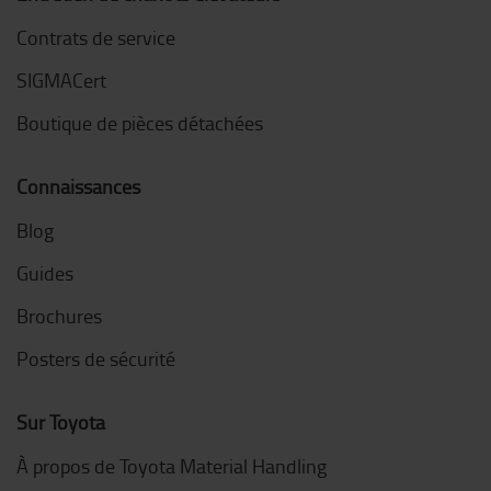
Contrats de service
SIGMACert
Boutique de pièces détachées
Connaissances
Blog
Guides
Brochures
Posters de sécurité
Sur Toyota
À propos de Toyota Material Handling