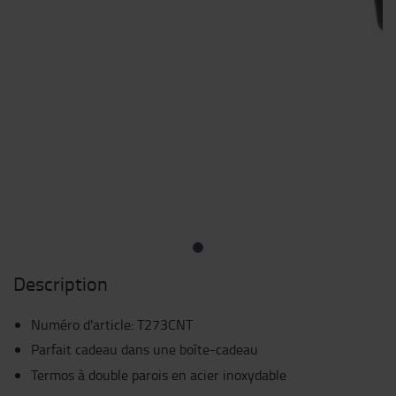
Description
Numéro d'article
:
T273CNT
Parfait cadeau dans une boîte-cadeau
Termos à double parois en acier inoxydable