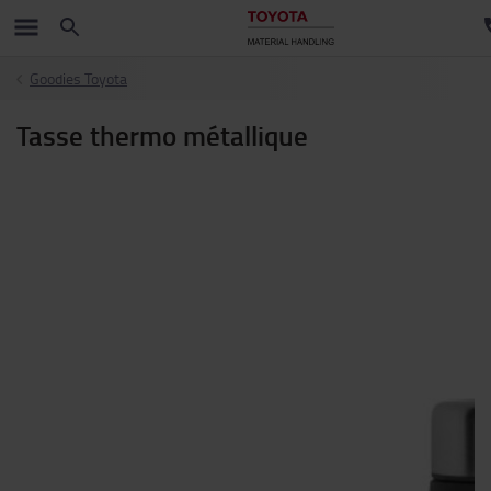
Goodies Toyota
Tasse thermo métallique