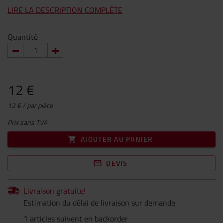
LIRE LA DESCRIPTION COMPLÈTE
Quantité
12 €
12 € / par pièce
Prix sans TVA
AJOUTER AU PANIER
DEVIS
Livraison gratuite!
Estimation du délai de livraison sur demande.
1 articles suivent en backorder