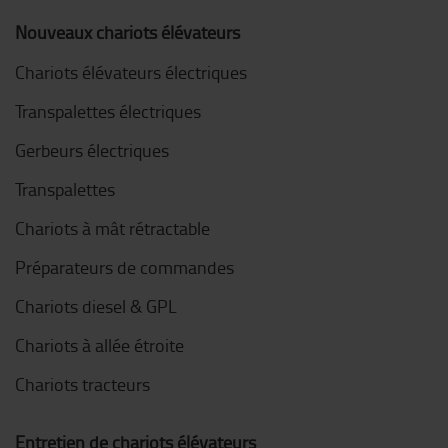
Nouveaux chariots élévateurs
Chariots élévateurs électriques
Transpalettes électriques
Gerbeurs électriques
Transpalettes
Chariots à mât rétractable
Préparateurs de commandes
Chariots diesel & GPL
Chariots à allée étroite
Chariots tracteurs
Entretien de chariots élévateurs