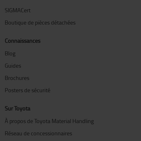
SIGMACert
Boutique de pièces détachées
Connaissances
Blog
Guides
Brochures
Posters de sécurité
Sur Toyota
À propos de Toyota Material Handling
Réseau de concessionnaires