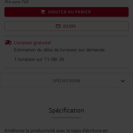
Prix sans TVA
AJOUTER AU PANIER
DEVIS
Livraison gratuite!
Estimation du délai de livraison sur demande.
1 livraison sur 11-08-26
SPÉCIFICATION
Spécification
Améliorez la productivité avec le tapis d'écriture en