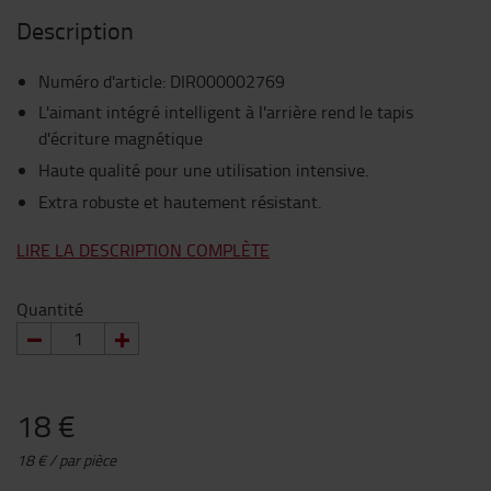
Description
Numéro d'article
:
DIR000002769
L'aimant intégré intelligent à l'arrière rend le tapis
d'écriture magnétique
Haute qualité pour une utilisation intensive.
Extra robuste et hautement résistant.
LIRE LA DESCRIPTION COMPLÈTE
Quantité
18 €
18 € / par pièce