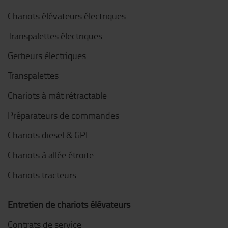
Chariots élévateurs électriques
Transpalettes électriques
Gerbeurs électriques
Transpalettes
Chariots à mât rétractable
Préparateurs de commandes
Chariots diesel & GPL
Chariots à allée étroite
Chariots tracteurs
Entretien de chariots élévateurs
Contrats de service