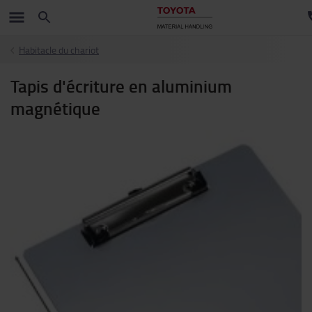
Habitacle du chariot
Tapis d'écriture en aluminium
magnétique