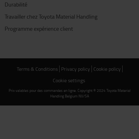
Durabilité
Travailler chez Toyota Material Handling
Programme expérience client
Terms & Conditions
Privacy policy
Cookie policy
Cookie settings
Prix valables pour des commandes en ligne. Copyright © 2024 Toyota Material
Handling Belgium NV/SA