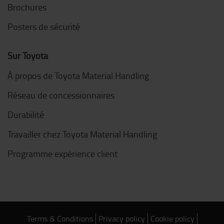
Brochures
Posters de sécurité
Sur Toyota
À propos de Toyota Material Handling
Réseau de concessionnaires
Durabilité
Travailler chez Toyota Material Handling
Programme expérience client
Terms & Conditions
Privacy policy
Cookie policy