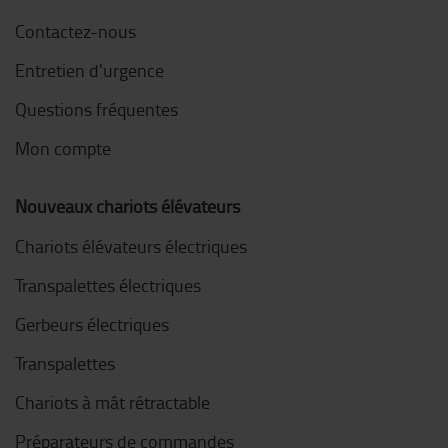
Contactez-nous
Entretien d'urgence
Questions fréquentes
Mon compte
Nouveaux chariots élévateurs
Chariots élévateurs électriques
Transpalettes électriques
Gerbeurs électriques
Transpalettes
Chariots à mât rétractable
Préparateurs de commandes