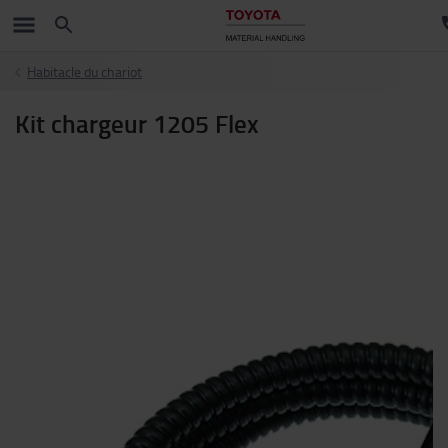
Habitacle du chariot
Kit chargeur 1205 Flex