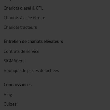
Chariots diesel & GPL
Chariots à allée étroite
Chariots tracteurs
Entretien de chariots élévateurs
Contrats de service
SIGMACert
Boutique de pièces détachées
Connaissances
Blog
Guides