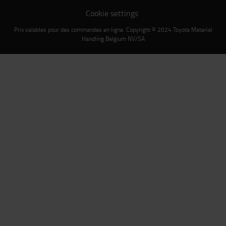
Cookie settings
Prix valables pour des commandes en ligne. Copyright © 2024 Toyota Material
Handling Belgium NV/SA