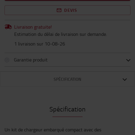
DEVIS
Livraison gratuite!
Estimation du délai de livraison sur demande.
1 livraison sur 10-08-26
Garantie produit
SPÉCIFICATION
Spécification
Un kit de chargeur embarqué compact avec des