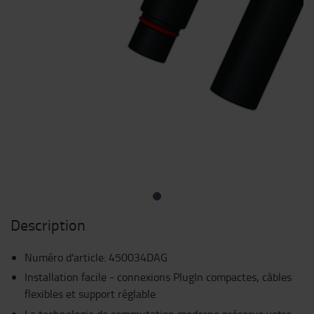
Description
Numéro d'article
:
450034DAG
Installation facile - connexions PlugIn compactes, câbles
flexibles et support réglable