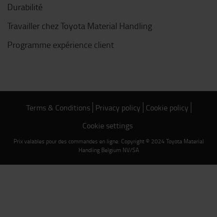
Durabilité
Travailler chez Toyota Material Handling
Programme expérience client
Terms & Conditions
Privacy policy
Cookie policy
Cookie settings
Prix valables pour des commandes en ligne. Copyright © 2024 Toyota Material
Handling Belgium NV/SA