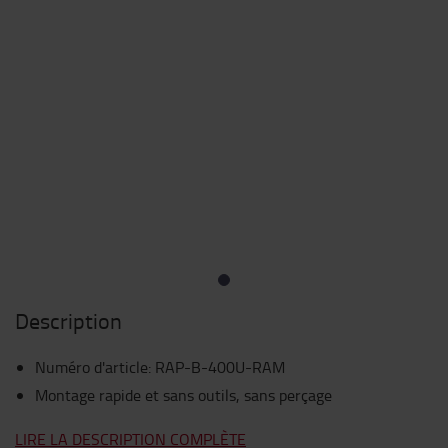
Description
Numéro d'article
:
RAP-B-400U-RAM
Montage rapide et sans outils, sans perçage
LIRE LA DESCRIPTION COMPLÈTE