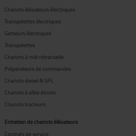
Chariots élévateurs électriques
Transpalettes électriques
Gerbeurs électriques
Transpalettes
Chariots à mât rétractable
Préparateurs de commandes
Chariots diesel & GPL
Chariots à allée étroite
Chariots tracteurs
Entretien de chariots élévateurs
Contrats de service