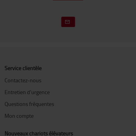
Service clientèle
Contactez-nous
Entretien d'urgence
Questions fréquentes
Mon compte
Nouveaux chariots élévateurs