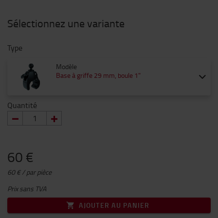
Sélectionnez une variante
Type
Modèle
Base à griffe 29 mm, boule 1"
Quantité
60 €
60 € / par pièce
Prix sans TVA
AJOUTER AU PANIER