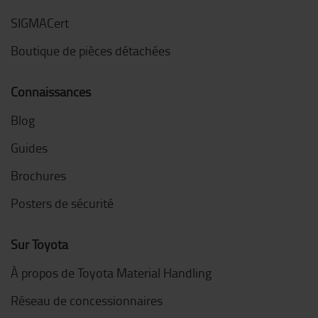
SIGMACert
Boutique de pièces détachées
Connaissances
Blog
Guides
Brochures
Posters de sécurité
Sur Toyota
À propos de Toyota Material Handling
Réseau de concessionnaires