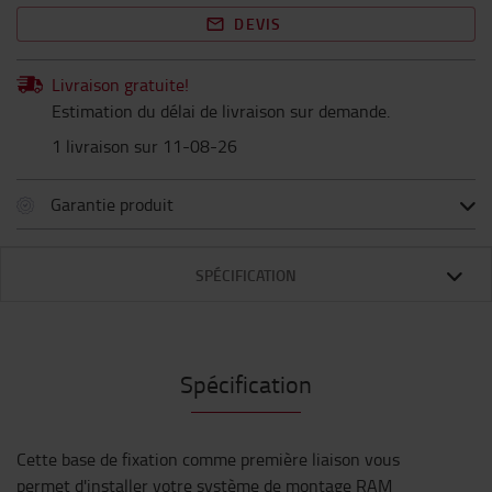
DEVIS
Livraison gratuite!
Estimation du délai de livraison sur demande.
1 livraison sur 11-08-26
Garantie produit
SPÉCIFICATION
Spécification
Cette base de fixation comme première liaison vous
permet d'installer votre système de montage RAM