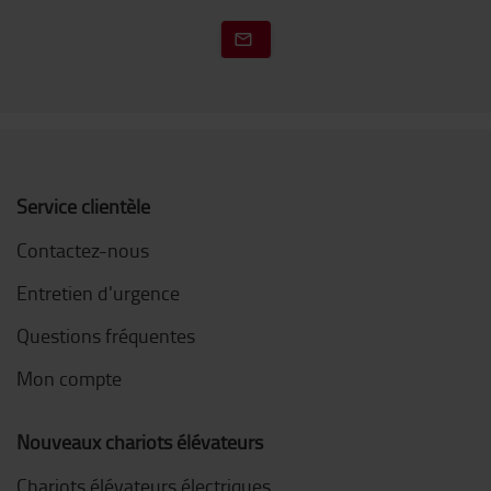
Service clientèle
Contactez-nous
Entretien d'urgence
Questions fréquentes
Mon compte
Nouveaux chariots élévateurs
Chariots élévateurs électriques