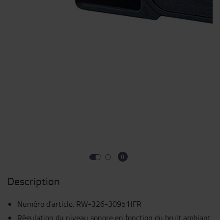
Description
Numéro d'article
:
RW-326-30951JFR
Régulation du niveau sonore en fonction du bruit ambiant