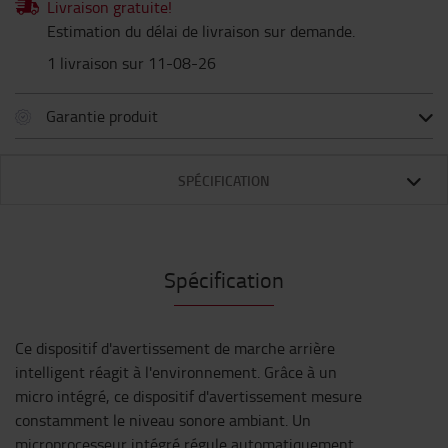
Livraison gratuite!
Estimation du délai de livraison sur demande.
1 livraison sur 11-08-26
Garantie produit
SPÉCIFICATION
Spécification
Ce dispositif d'avertissement de marche arrière
intelligent réagit à l'environnement. Grâce à un
micro intégré, ce dispositif d'avertissement mesure
constamment le niveau sonore ambiant. Un
microprocesseur intégré régule automatiquement