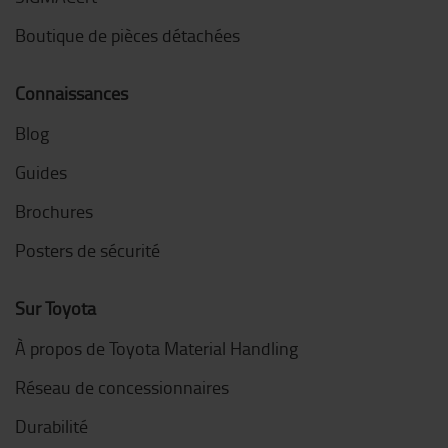
Boutique de pièces détachées
Connaissances
Blog
Guides
Brochures
Posters de sécurité
Sur Toyota
À propos de Toyota Material Handling
Réseau de concessionnaires
Durabilité