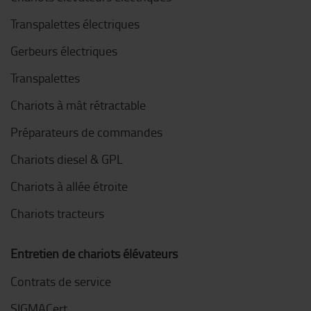
Transpalettes électriques
Gerbeurs électriques
Transpalettes
Chariots à mât rétractable
Préparateurs de commandes
Chariots diesel & GPL
Chariots à allée étroite
Chariots tracteurs
Entretien de chariots élévateurs
Contrats de service
SIGMACert