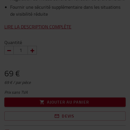
Fournir une sécurité supplémentaire dans les situations
de visibilité réduite
LIRE LA DESCRIPTION COMPLÈTE
Quantité
69 €
69 € / par pièce
Prix sans TVA
AJOUTER AU PANIER
DEVIS