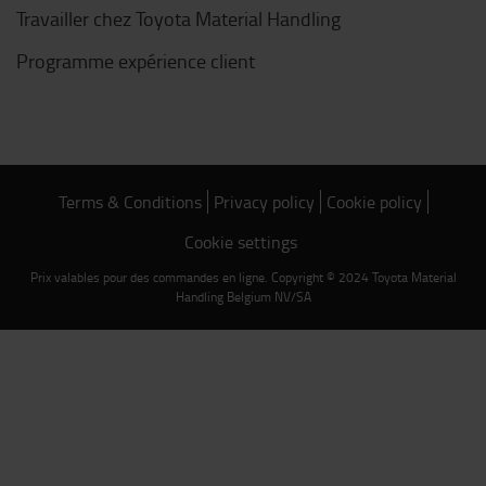
Travailler chez Toyota Material Handling
Programme expérience client
Terms & Conditions
Privacy policy
Cookie policy
Cookie settings
Prix valables pour des commandes en ligne. Copyright © 2024 Toyota Material
Handling Belgium NV/SA