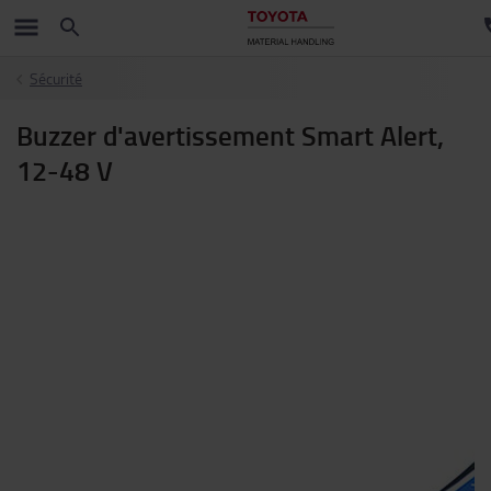
Sécurité
Buzzer d'avertissement Smart Alert,
12-48 V