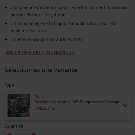
Une poignée intérieure pour le déclenchement à distance
permet d'ouvrir le système
Un verrouillage de la trappe à double rotor assure la
meilleure sécurité
Directive européenne 2006/42/EG
LIRE LA DESCRIPTION COMPLÈTE
Sélectionnez une variante
Type
Modèle
Système de retenue IWS-Pilotprotector Concept
7 FBEST 13
Quantité