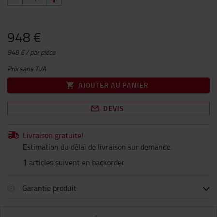
948 €
948 € / par pièce
Prix sans TVA
AJOUTER AU PANIER
DEVIS
Livraison gratuite!
Estimation du délai de livraison sur demande.
1 articles suivent en backorder
Garantie produit