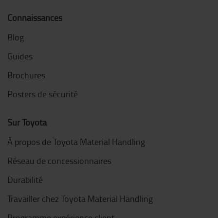
Connaissances
Blog
Guides
Brochures
Posters de sécurité
Sur Toyota
À propos de Toyota Material Handling
Réseau de concessionnaires
Durabilité
Travailler chez Toyota Material Handling
Programme expérience client