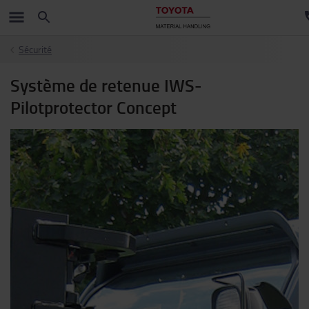
Sécurité
Système de retenue IWS-
Pilotprotector Concept