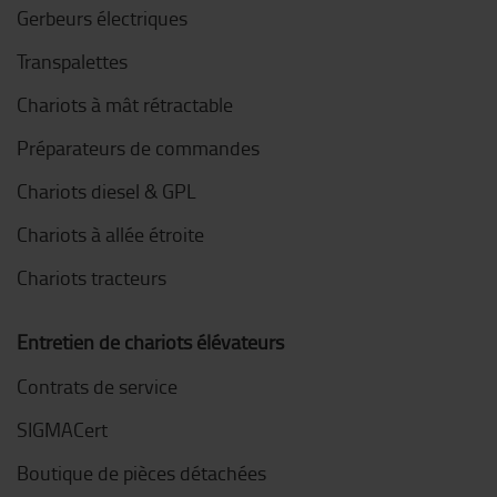
Gerbeurs électriques
Transpalettes
Chariots à mât rétractable
Préparateurs de commandes
Chariots diesel & GPL
Chariots à allée étroite
Chariots tracteurs
Entretien de chariots élévateurs
Contrats de service
SIGMACert
Boutique de pièces détachées