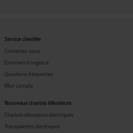
Service clientèle
Contactez-nous
Entretien d'urgence
Questions fréquentes
Mon compte
Nouveaux chariots élévateurs
Chariots élévateurs électriques
Transpalettes électriques