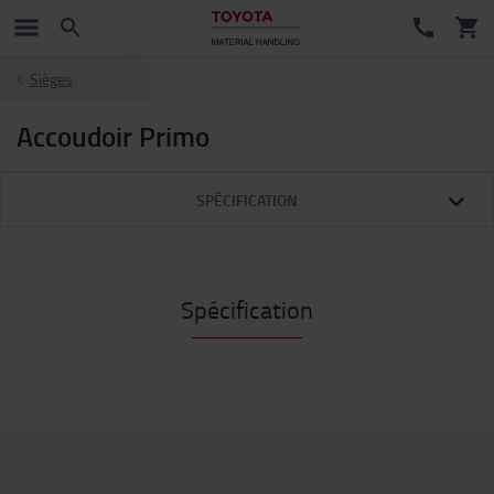
Sièges
Accoudoir Primo
SPÉCIFICATION
Spécification