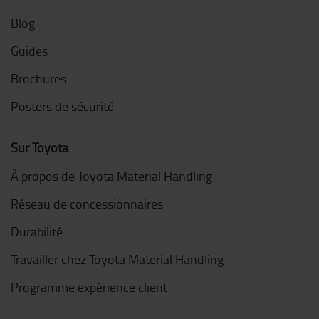
Blog
Guides
Brochures
Posters de sécurité
Sur Toyota
À propos de Toyota Material Handling
Réseau de concessionnaires
Durabilité
Travailler chez Toyota Material Handling
Programme expérience client