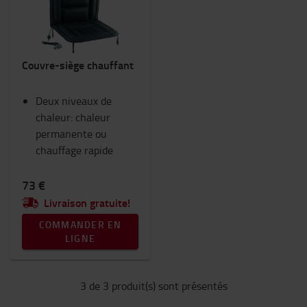
Couvre-siège chauffant
Deux niveaux de
chaleur: chaleur
permanente ou
chauffage rapide
73 €
Livraison gratuite!
COMMANDER EN
LIGNE
3 de 3 produit(s) sont présentés