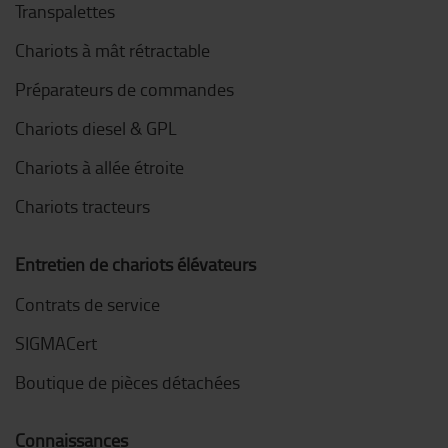
Transpalettes
Chariots à mât rétractable
Préparateurs de commandes
Chariots diesel & GPL
Chariots à allée étroite
Chariots tracteurs
Entretien de chariots élévateurs
Contrats de service
SIGMACert
Boutique de pièces détachées
Connaissances