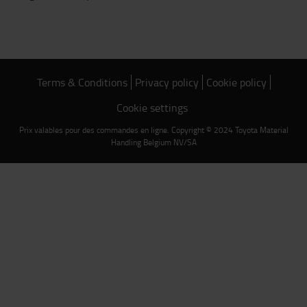
Terms & Conditions
Privacy policy
Cookie policy
Cookie settings
Prix valables pour des commandes en ligne. Copyright © 2024 Toyota Material
Handling Belgium NV/SA