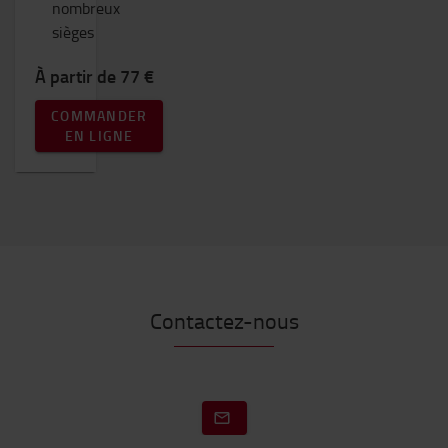
nombreux
sièges
À partir de 77 €
COMMANDER
EN LIGNE
Contactez-nous