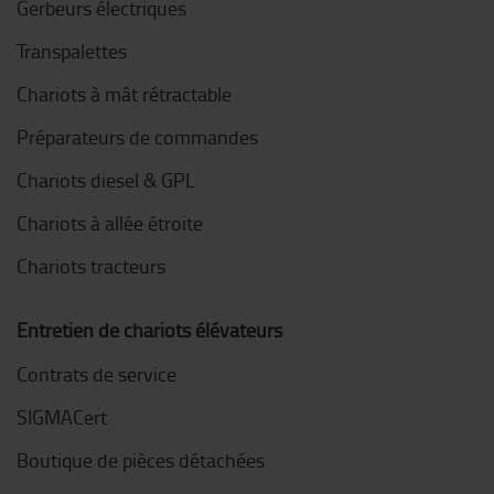
Gerbeurs électriques
Transpalettes
Chariots à mât rétractable
Préparateurs de commandes
Chariots diesel & GPL
Chariots à allée étroite
Chariots tracteurs
Entretien de chariots élévateurs
Contrats de service
SIGMACert
Boutique de pièces détachées