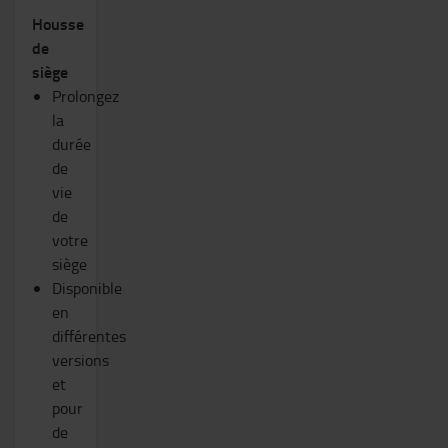
Housse
de
siège
Prolongez
la
durée
de
vie
de
votre
siège
Disponible
en
différentes
versions
et
pour
de