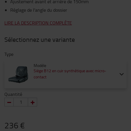
Ajustement avant et arrière de 150mm
Réglage de l'angle du dossier
LIRE LA DESCRIPTION COMPLÈTE
Sélectionnez une variante
Type
Modèle
Siège B12 en cuir synthétique avec micro-
contact
Quantité
236 €