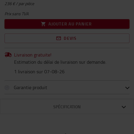
236 € / par pièce
Prix sans TVA
AJOUTER AU PANIER
DEVIS
Livraison gratuite!
Estimation du délai de livraison sur demande.
1 livraison sur 07-08-26
Garantie produit
SPÉCIFICATION