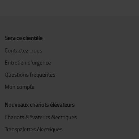
Service clientèle
Contactez-nous
Entretien d'urgence
Questions fréquentes
Mon compte
Nouveaux chariots élévateurs
Chariots élévateurs électriques
Transpalettes électriques