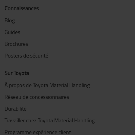
Connaissances
Blog
Guides
Brochures
Posters de sécurité
Sur Toyota
À propos de Toyota Material Handling
Réseau de concessionnaires
Durabilité
Travailler chez Toyota Material Handling
Programme expérience client