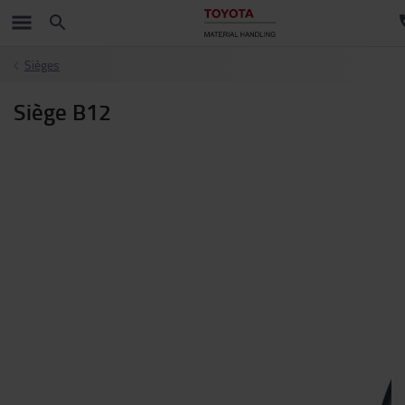
Sièges
Siège B12