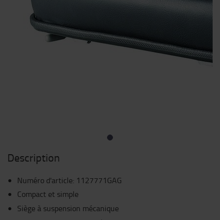
Description
Numéro d'article
:
1127771GAG
Compact et simple
Siège à suspension mécanique