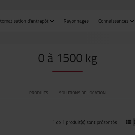
tomatisation d'entrepôt
Rayonnages
Connaissances
0 à 1500 kg
PRODUITS
SOLUTIONS DE LOCATION
1 de 1 produit(s) sont présentés