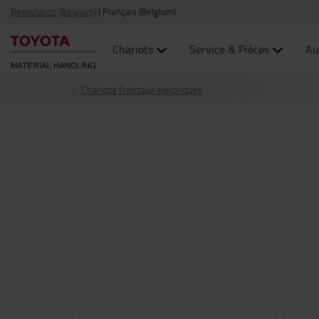
Nederlands (Belgium)
|
Français (Belgium)
Chariots
Service & Pièces
Au
Chariots frontaux électriques