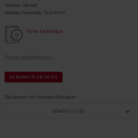
Tension
:
48
volt
Vitesse maximale
:
14,0
km/h
Fiche technique
Plus de spécifications
>
DEMANDER UN DEVIS
Découvrez nos chariots d'occasion
BÉNÉFICES CLÉS