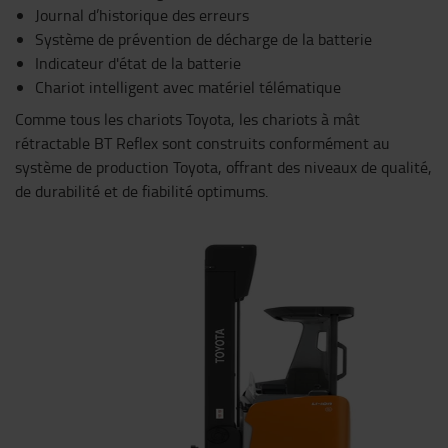
Journal d’historique des erreurs
Système de prévention de décharge de la batterie
Indicateur d'état de la batterie
Chariot intelligent avec matériel télématique
Comme tous les chariots Toyota, les chariots à mât
rétractable BT Reflex sont construits conformément au
système de production Toyota, offrant des niveaux de qualité,
de durabilité et de fiabilité optimums.