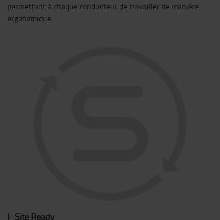
permettant à chaque conducteur de travailler de manière
ergonomique.
I_Site Ready