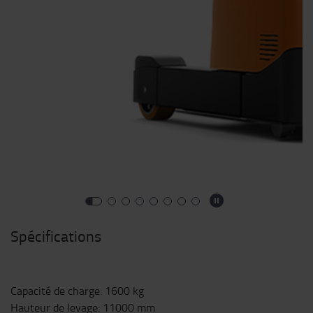
Spécifications
Capacité de charge
:
1600
kg
Hauteur de levage
:
11000
mm