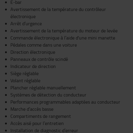
E-bar
Avertissement de la température du contrôleur
électronique
Arrêt d’urgence
Avertissement de la température du moteur de levée
Commande électronique à l’aide d'une mini manette
Pédales comme dans une voiture
Direction électronique
Panneaux de contrôle scindé
Indicateur de direction
Siège réglable
Volant réglable
Plancher réglable manuellement
Systèmes de détection du conducteur
Performances programmables adaptées au conducteur
Marche d’accès basse
Compartiments de rangement
Accès aisé pour l’entretien
Installation de diagnostic d’erreur