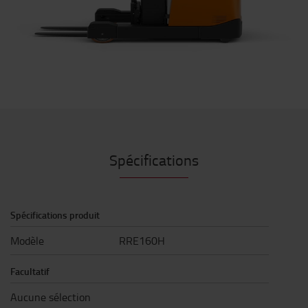
Spécifications
Spécifications produit
Modèle
RRE160H
Facultatif
Aucune sélection