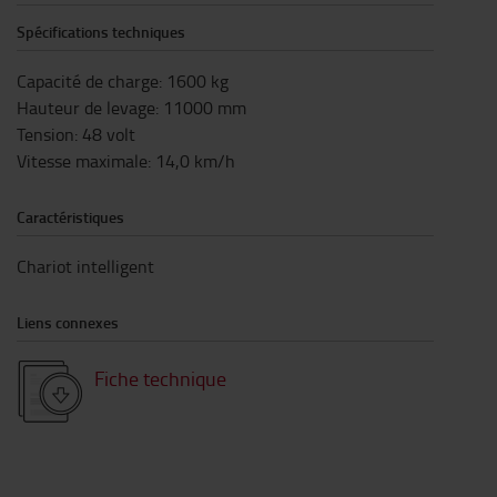
Spécifications techniques
Capacité de charge
:
1600
kg
Hauteur de levage
:
11000
mm
Tension
:
48
volt
Vitesse maximale
:
14,0
km/h
Caractéristiques
Chariot intelligent
Liens connexes
Fiche technique