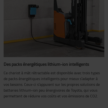
Des packs énergétiques lithium-ion intelligents
Ce chariot à mât rétractable est disponible avec trois types
de packs énergétiques intelligents pour mieux s’adapter à
vos besoins. Ceux-ci s’appuient sur les propres solutions de
batteries lithium-ion peu énergivores de Toyota, qui vous
permettent de réduire vos coûts et vos émissions de CO2.