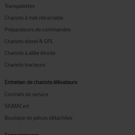
Transpalettes
Chariots à mât rétractable
Préparateurs de commandes
Chariots diesel & GPL
Chariots à allée étroite
Chariots tracteurs
Entretien de chariots élévateurs
Contrats de service
SIGMACert
Boutique de pièces détachées
Connaissances