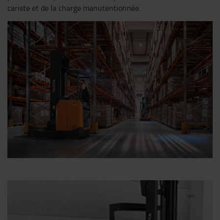
cariste et de la charge manutentionnée.