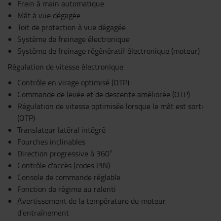
Frein à main automatique
Mât à vue dégagée
Toit de protection à vue dégagée
Système de freinage électronique
Système de freinage régénératif électronique (moteur)
Régulation de vitesse électronique
Contrôle en virage optimisé (OTP)
Commande de levée et de descente améliorée (OTP)
Régulation de vitesse optimisée lorsque le mât est sorti
(OTP)
Translateur latéral intégré
Fourches inclinables
Direction progressive à 360°
Contrôle d'accès (codes PIN)
Console de commande réglable
Fonction de régime au ralenti
Avertissement de la température du moteur
d’entraînement