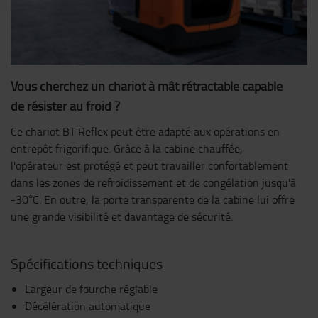
Vous cherchez un chariot à mât rétractable capable
de résister au froid ?
Ce chariot BT Reflex peut être adapté aux opérations en
entrepôt frigorifique. Grâce à la cabine chauffée,
l'opérateur est protégé et peut travailler confortablement
dans les zones de refroidissement et de congélation jusqu'à
-30°C. En outre, la porte transparente de la cabine lui offre
une grande visibilité et davantage de sécurité.
Spécifications techniques
Largeur de fourche réglable
Décélération automatique