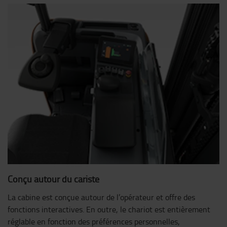
Conçu autour du cariste
La cabine est conçue autour de l’opérateur et offre des
fonctions interactives. En outre, le chariot est entièrement
réglable en fonction des préférences personnelles,