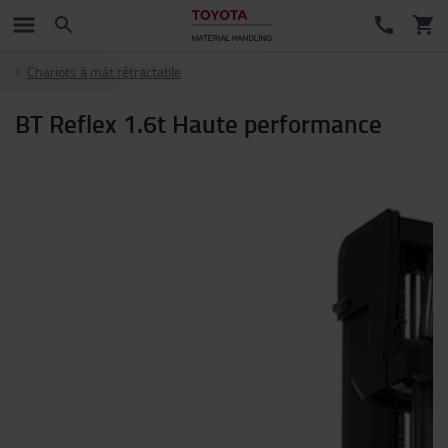
Chariots à mât rétractable
BT Reflex 1.6t Haute performance