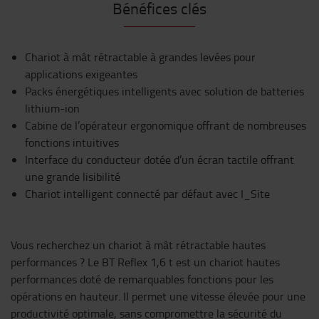
Bénéfices clés
Chariot à mât rétractable à grandes levées pour
applications exigeantes
Packs énergétiques intelligents avec solution de batteries
lithium-ion
Cabine de l’opérateur ergonomique offrant de nombreuses
fonctions intuitives
Interface du conducteur dotée d’un écran tactile offrant
une grande lisibilité
Chariot intelligent connecté par défaut avec I_Site
Vous recherchez un chariot à mât rétractable hautes
performances ? Le BT Reflex 1,6 t est un chariot hautes
performances doté de remarquables fonctions pour les
opérations en hauteur. Il permet une vitesse élevée pour une
productivité optimale, sans compromettre la sécurité du