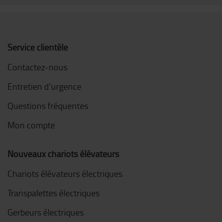
Service clientèle
Contactez-nous
Entretien d'urgence
Questions fréquentes
Mon compte
Nouveaux chariots élévateurs
Chariots élévateurs électriques
Transpalettes électriques
Gerbeurs électriques