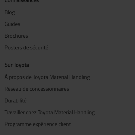
Blog
Guides
Brochures
Posters de sécurité
Sur Toyota
À propos de Toyota Material Handling
Réseau de concessionnaires
Durabilité
Travailler chez Toyota Material Handling
Programme expérience client