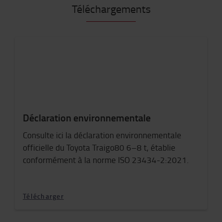
Téléchargements
Déclaration environnementale
Consulte ici la déclaration environnementale
officielle du Toyota Traigo80 6–8 t, établie
conformément à la norme ISO 23434-2:2021.
Télécharger