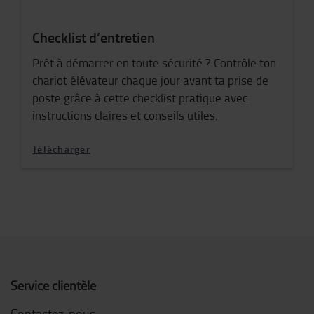
Checklist d’entretien
Prêt à démarrer en toute sécurité ? Contrôle ton
chariot élévateur chaque jour avant ta prise de
poste grâce à cette checklist pratique avec
instructions claires et conseils utiles.
Télécharger
Service clientèle
Contactez-nous