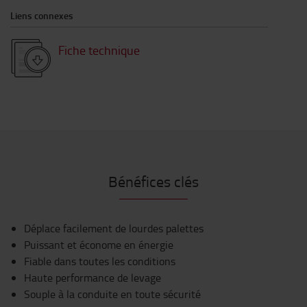
Liens connexes
Fiche technique
Bénéfices clés
Déplace facilement de lourdes palettes
Puissant et économe en énergie
Fiable dans toutes les conditions
Haute performance de levage
Souple à la conduite en toute sécurité