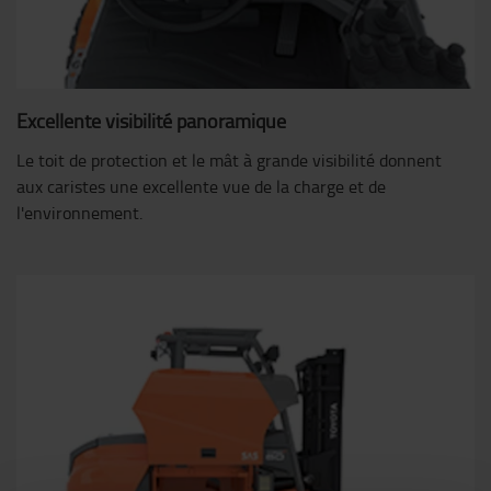
Excellente visibilité panoramique
Le toit de protection et le mât à grande visibilité donnent
aux caristes une excellente vue de la charge et de
l'environnement.