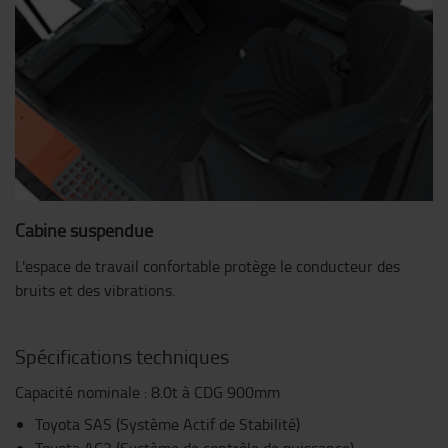
Cabine suspendue
L'espace de travail confortable protège le conducteur des
bruits et des vibrations.
Spécifications techniques
Capacité nominale : 8.0t à CDG 900mm
Toyota SAS (Système Actif de Stabilité)
Toyota AC2 (Système de contrôle de puissance)