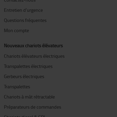
Entretien d'urgence
Questions fréquentes
Mon compte
Nouveaux chariots élévateurs
Chariots élévateurs électriques
Transpalettes électriques
Gerbeurs électriques
Transpalettes
Chariots à mât rétractable
Préparateurs de commandes
Chariots diesel & GPL