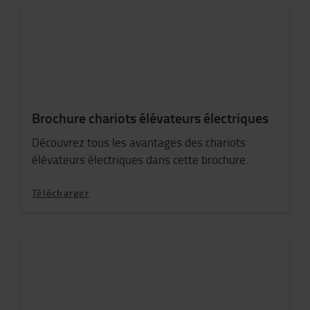
Brochure chariots élévateurs électriques
Découvrez tous les avantages des chariots
élévateurs électriques dans cette brochure.
Télécharger