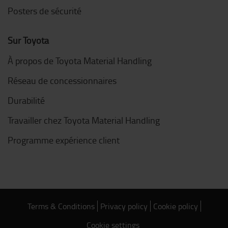
Posters de sécurité
Sur Toyota
À propos de Toyota Material Handling
Réseau de concessionnaires
Durabilité
Travailler chez Toyota Material Handling
Programme expérience client
Terms & Conditions
Privacy policy
Cookie policy
Cookie settings