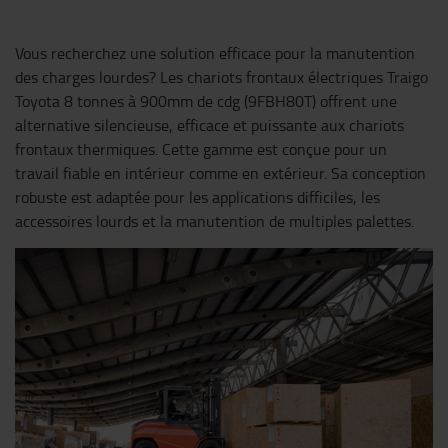
Vous recherchez une solution efficace pour la manutention
des charges lourdes? Les chariots frontaux électriques Traigo
Toyota 8 tonnes à 900mm de cdg (9FBH80T) offrent une
alternative silencieuse, efficace et puissante aux chariots
frontaux thermiques. Cette gamme est conçue pour un
travail fiable en intérieur comme en extérieur. Sa conception
robuste est adaptée pour les applications difficiles, les
accessoires lourds et la manutention de multiples palettes.