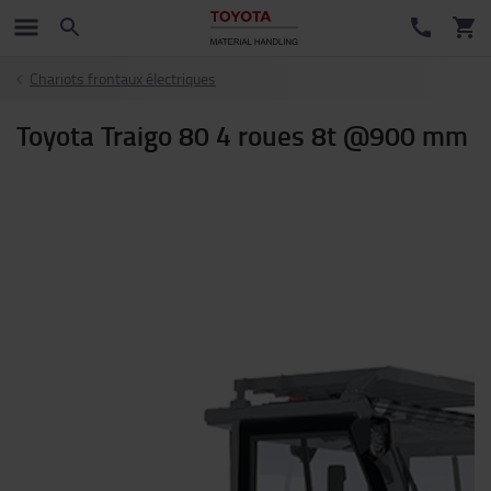
Chariots frontaux électriques
Toyota Traigo 80 4 roues 8t @900 mm