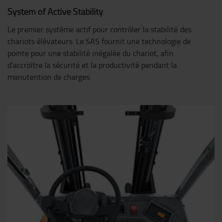
System of Active Stability
Le premier système actif pour contrôler la stabilité des
chariots élévateurs. Le SAS fournit une technologie de
pointe pour une stabilité inégalée du chariot, afin
d’accroître la sécurité et la productivité pendant la
manutention de charges.