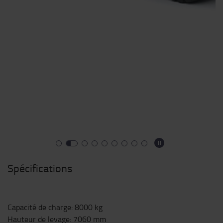
Spécifications
Capacité de charge
:
8000
kg
Hauteur de levage
:
7060
mm