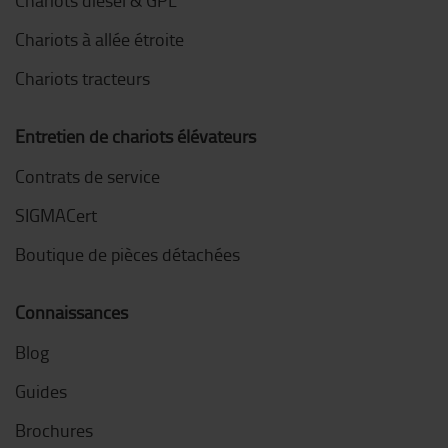
Chariots à allée étroite
Chariots tracteurs
Entretien de chariots élévateurs
Contrats de service
SIGMACert
Boutique de pièces détachées
Connaissances
Blog
Guides
Brochures