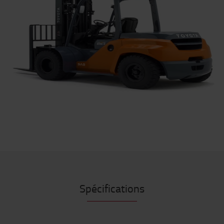
Spécifications