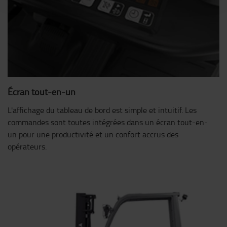
Écran tout-en-un
L'affichage du tableau de bord est simple et intuitif. Les
commandes sont toutes intégrées dans un écran tout-en-
un pour une productivité et un confort accrus des
opérateurs.