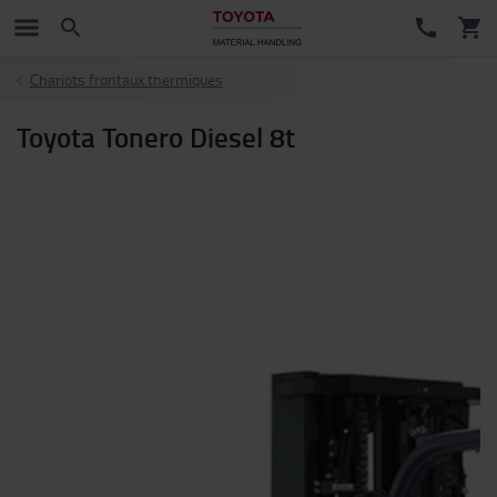
Chariots frontaux thermiques
Toyota Tonero Diesel 8t