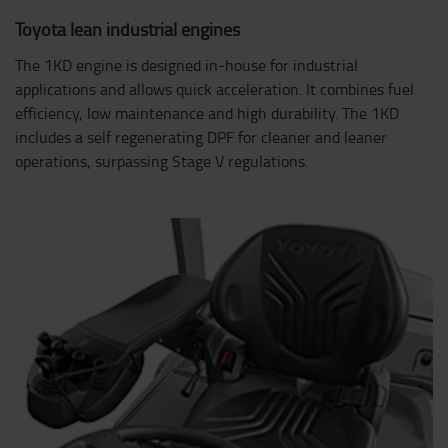
Toyota lean industrial engines
The 1KD engine is designed in-house for industrial
applications and allows quick acceleration. It combines fuel
efficiency, low maintenance and high durability. The 1KD
includes a self regenerating DPF for cleaner and leaner
operations, surpassing Stage V regulations.