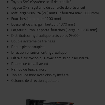
Toyota SAS (Système actif de stabilité)
Toyota OPS (Système de contrôle de présence)
Mât large visibilité (V) (Hauteur fourche max: 3000mm)
Fourches (Longueur: 1200 mm)
Dosseret de charge (Hauteur: 1370 mm)
Largeur du tablier porte-fourches (Largeur: 1700 mm)
Distributeur hydraulique trois voies (A400)
Double système de freinage
Pneus pleins souples
Direction entièrement hydraulique
Filtre à air cyclonique avec admission d’air haute
Phares de travail avant
Rampe de feux arrière
Tableau de bord avec display intégré
Colonne de direction ajustable