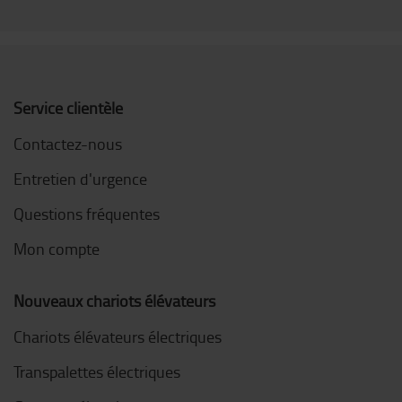
Service clientèle
Contactez-nous
Entretien d'urgence
Questions fréquentes
Mon compte
Nouveaux chariots élévateurs
Chariots élévateurs électriques
Transpalettes électriques