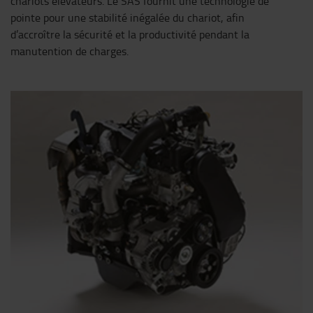
chariots élévateurs. Le SAS fournit une technologie de
pointe pour une stabilité inégalée du chariot, afin
d’accroître la sécurité et la productivité pendant la
manutention de charges.