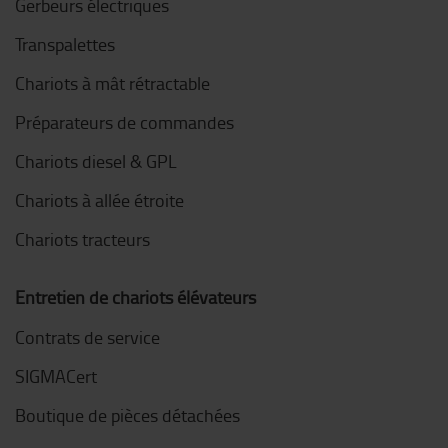
Gerbeurs électriques
Transpalettes
Chariots à mât rétractable
Préparateurs de commandes
Chariots diesel & GPL
Chariots à allée étroite
Chariots tracteurs
Entretien de chariots élévateurs
Contrats de service
SIGMACert
Boutique de pièces détachées