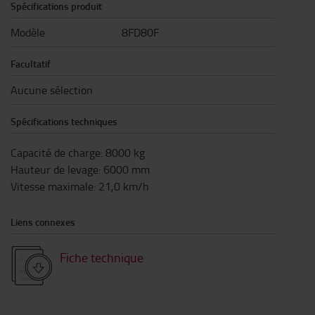
Spécifications produit
Modèle
8FD80F
Facultatif
Aucune sélection
Spécifications techniques
Capacité de charge
:
8000
kg
Hauteur de levage
:
6000
mm
Vitesse maximale
:
21,0
km/h
Liens connexes
Fiche technique