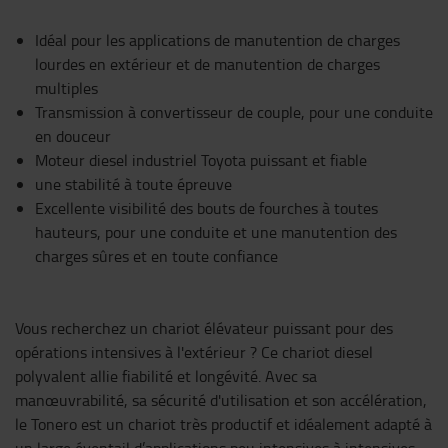
Idéal pour les applications de manutention de charges
lourdes en extérieur et de manutention de charges
multiples
Transmission à convertisseur de couple, pour une conduite
en douceur
Moteur diesel industriel Toyota puissant et fiable
une stabilité à toute épreuve
Excellente visibilité des bouts de fourches à toutes
hauteurs, pour une conduite et une manutention des
charges sûres et en toute confiance
Vous recherchez un chariot élévateur puissant pour des
opérations intensives à l'extérieur ? Ce chariot diesel
polyvalent allie fiabilité et longévité. Avec sa
manœuvrabilité, sa sécurité d'utilisation et son accélération,
le Tonero est un chariot très productif et idéalement adapté à