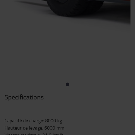
Spécifications
Capacité de charge
:
8000
kg
Hauteur de levage
:
6000
mm