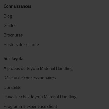
Connaissances
Blog
Guides
Brochures
Posters de sécurité
Sur Toyota
À propos de Toyota Material Handling
Réseau de concessionnaires
Durabilité
Travailler chez Toyota Material Handling
Programme expérience client