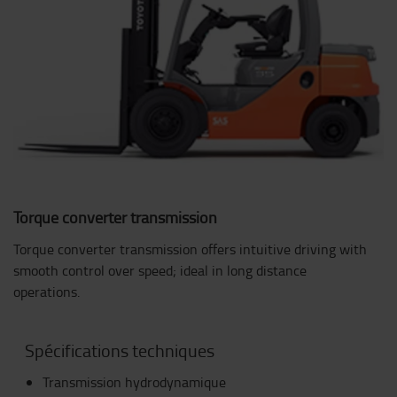
Torque converter transmission
Torque converter transmission offers intuitive driving with
smooth control over speed; ideal in long distance
operations.
Spécifications techniques
Transmission hydrodynamique