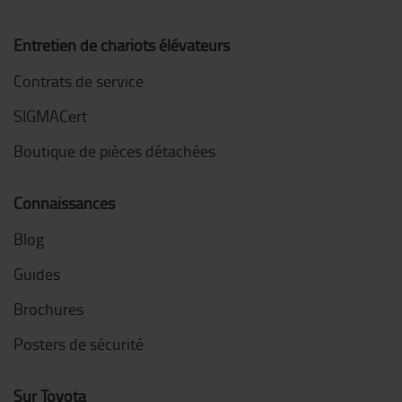
Entretien de chariots élévateurs
Contrats de service
SIGMACert
Boutique de pièces détachées
Connaissances
Blog
Guides
Brochures
Posters de sécurité
Sur Toyota