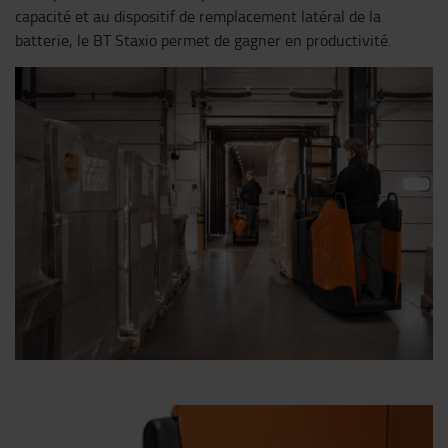
capacité et au dispositif de remplacement latéral de la
batterie, le BT Staxio permet de gagner en productivité.