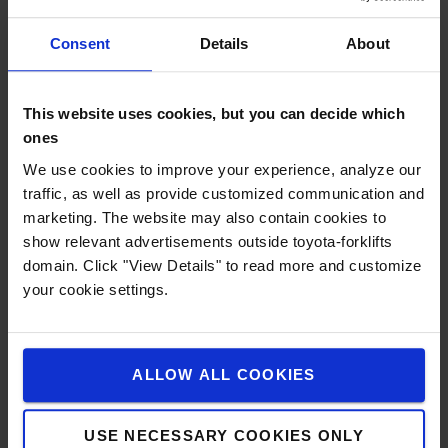
de deux palettes.
Consent
Details
About
This website uses cookies, but you can decide which
ones
We use cookies to improve your experience, analyze our
traffic, as well as provide customized communication and
marketing. The website may also contain cookies to
show relevant advertisements outside toyota-forklifts
domain. Click "View Details" to read more and customize
your cookie settings.
ALLOW ALL COOKIES
Sensi-lift
USE NECESSARY COOKIES ONLY