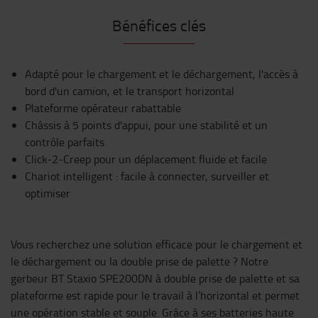
Bénéfices clés
Adapté pour le chargement et le déchargement, l'accès à
bord d'un camion, et le transport horizontal
Plateforme opérateur rabattable
Châssis à 5 points d'appui, pour une stabilité et un
contrôle parfaits
Click-2-Creep pour un déplacement fluide et facile
Chariot intelligent : facile à connecter, surveiller et
optimiser
Vous recherchez une solution efficace pour le chargement et
le déchargement ou la double prise de palette ? Notre
gerbeur BT Staxio SPE200DN à double prise de palette et sa
plateforme est rapide pour le travail à l’horizontal et permet
une opération stable et souple. Grâce à ses batteries haute