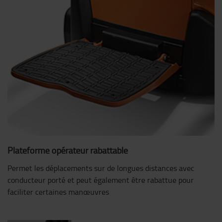
Plateforme opérateur rabattable
Permet les déplacements sur de longues distances avec
conducteur porté et peut également être rabattue pour
faciliter certaines manœuvres