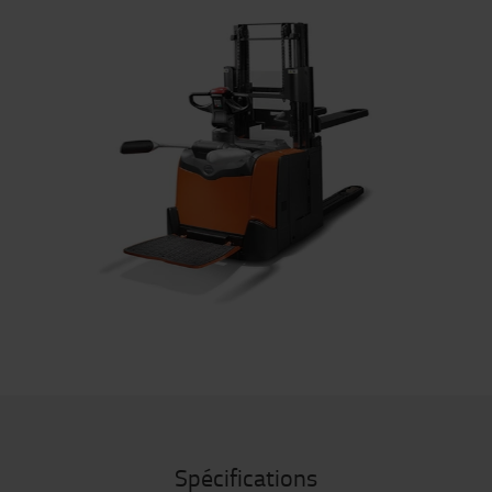
Spécifications