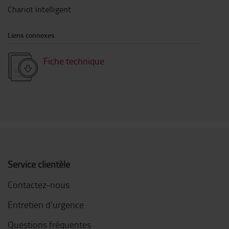
Chariot intelligent
Liens connexes
Fiche technique
Service clientèle
Contactez-nous
Entretien d'urgence
Questions fréquentes