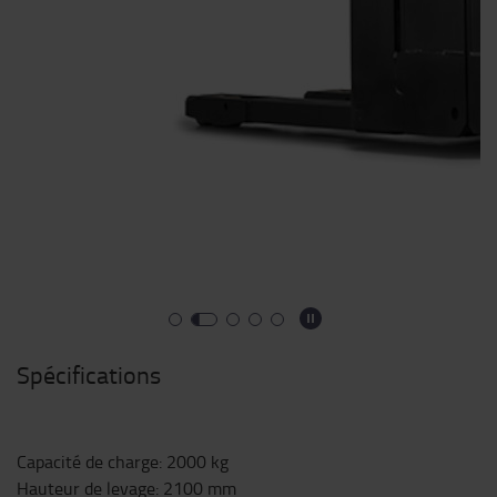
Spécifications
Capacité de charge
:
2000
kg
Hauteur de levage
:
2100
mm