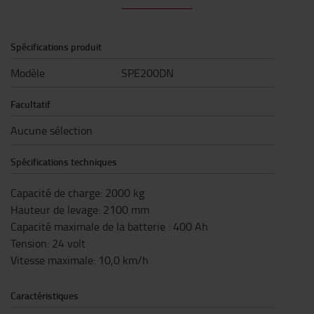
Spécifications produit
Modèle
SPE200DN
Facultatif
Aucune sélection
Spécifications techniques
Capacité de charge
:
2000
kg
Hauteur de levage
:
2100
mm
Capacité maximale de la batterie
:
400
Ah
Tension
:
24
volt
Vitesse maximale
:
10,0
km/h
Caractéristiques