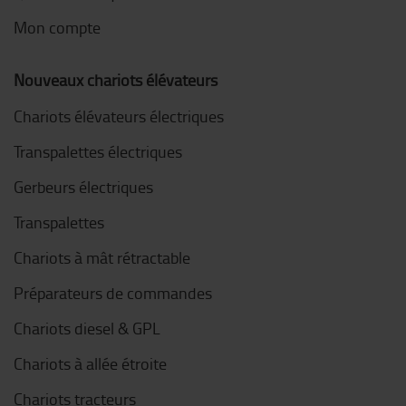
Mon compte
Nouveaux chariots élévateurs
Chariots élévateurs électriques
Transpalettes électriques
Gerbeurs électriques
Transpalettes
Chariots à mât rétractable
Préparateurs de commandes
Chariots diesel & GPL
Chariots à allée étroite
Chariots tracteurs