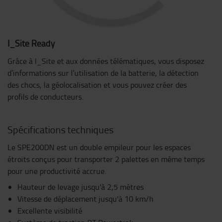
I_Site Ready
Grâce à I_Site et aux données télématiques, vous disposez
d’informations sur l’utilisation de la batterie, la détection
des chocs, la géolocalisation et vous pouvez créer des
profils de conducteurs.
Spécifications techniques
Le SPE200DN est un double empileur pour les espaces
étroits conçus pour transporter 2 palettes en même temps
pour une productivité accrue.
Hauteur de levage jusqu'à 2,5 mètres
Vitesse de déplacement jusqu'à 10 km/h
Excellente visibilité