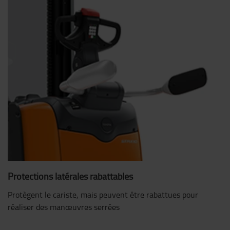
Protections latérales rabattables
Protègent le cariste, mais peuvent être rabattues pour
réaliser des manœuvres serrées