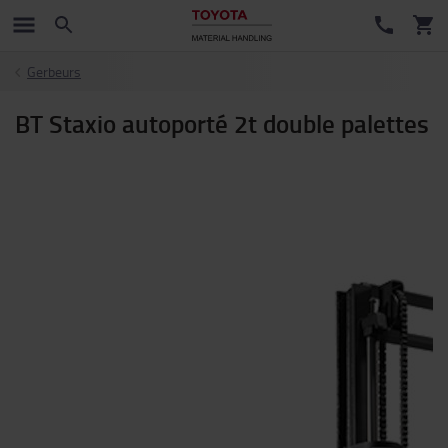
Gerbeurs
BT Staxio autoporté 2t double palettes