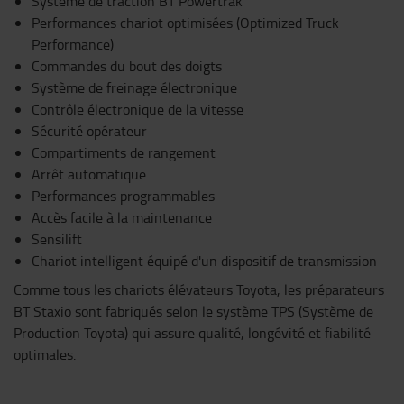
Système de traction BT Powertrak
Performances chariot optimisées (Optimized Truck
Performance)
Commandes du bout des doigts
Système de freinage électronique
Contrôle électronique de la vitesse
Sécurité opérateur
Compartiments de rangement
Arrêt automatique
Performances programmables
Accès facile à la maintenance
Sensilift
Chariot intelligent équipé d'un dispositif de transmission
Comme tous les chariots élévateurs Toyota, les préparateurs
BT Staxio sont fabriqués selon le système TPS (Système de
Production Toyota) qui assure qualité, longévité et fiabilité
optimales.