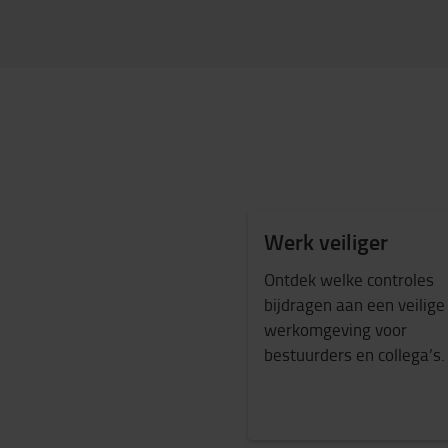
Werk veiliger
Ontdek welke controles
bijdragen aan een veilige
werkomgeving voor
bestuurders en collega’s