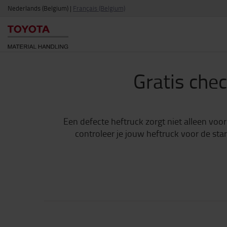
Nederlands (Belgium)
|
Français (Belgium)
Gratis chec
Een defecte heftruck zorgt niet alleen voor
controleer je jouw heftruck voor de star