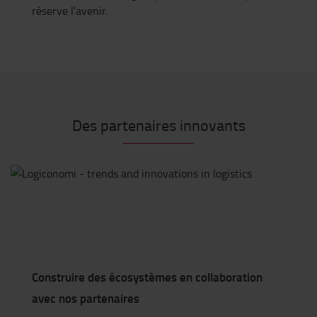
réserve l’avenir.
Des partenaires innovants
Construire des écosystèmes en collaboration
avec nos partenaires