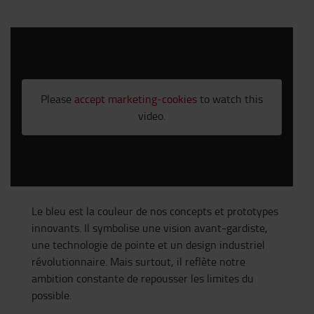
Please
accept marketing-cookies
to watch this
video.
Le bleu est la couleur de nos concepts et prototypes
innovants. Il symbolise une vision avant-gardiste,
une technologie de pointe et un design industriel
révolutionnaire. Mais surtout, il reflète notre
ambition constante de repousser les limites du
possible.