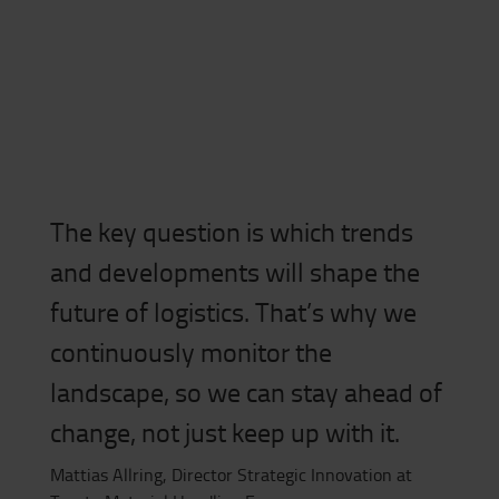
The key question is which trends
and developments will shape the
future of logistics. That’s why we
continuously monitor the
landscape, so we can stay ahead of
change, not just keep up with it.
Mattias Allring, Director Strategic Innovation at