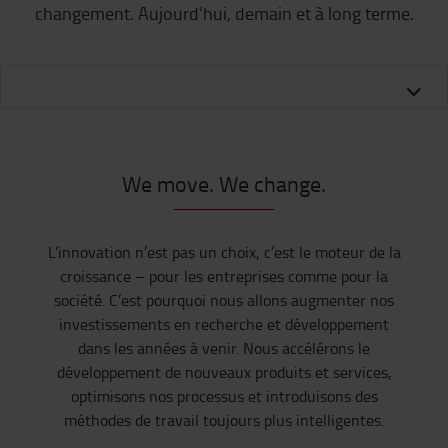
changement. Aujourd’hui, demain et à long terme.
We move. We change.
L’innovation n’est pas un choix, c’est le moteur de la
croissance – pour les entreprises comme pour la
société. C’est pourquoi nous allons augmenter nos
investissements en recherche et développement
dans les années à venir. Nous accélérons le
développement de nouveaux produits et services,
optimisons nos processus et introduisons des
méthodes de travail toujours plus intelligentes.