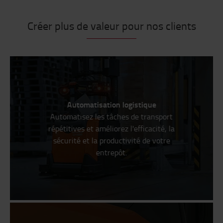
Créer plus de valeur pour nos clients
Automatisation logistique
Automatisez les tâches de transport
répétitives et améliorez l'efficacité, la
sécurité et la productivité de votre
entrepôt.