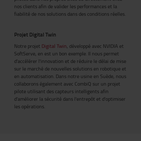
nos clients afin de valider les performances et la
fiabilité de nos solutions dans des conditions réelles.
Projet Digital Twin
Notre projet
Digital Twin
, développé avec NVIDIA et
SoftServe, en est un bon exemple. Il nous permet
d'accélérer l'innovation et de réduire le délai de mise
sur le marché de nouvelles solutions en robotique et
en automatisation. Dans notre usine en Suède, nous
collaborons également avec CombiQ sur un projet
pilote utilisant des capteurs intelligents afin
d'améliorer la sécurité dans l'entrepôt et d'optimiser
les opérations.