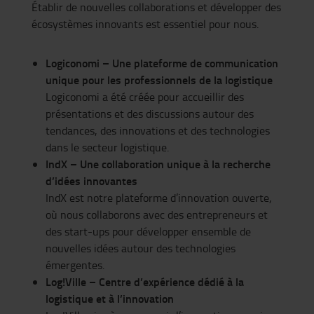
Établir de nouvelles collaborations et développer des
écosystèmes innovants est essentiel pour nous.
Logiconomi – Une plateforme de communication
unique pour les professionnels de la logistique
Logiconomi a été créée pour accueillir des
présentations et des discussions autour des
tendances, des innovations et des technologies
dans le secteur logistique.
IndX – Une collaboration unique à la recherche
d’idées innovantes
IndX est notre plateforme d’innovation ouverte,
où nous collaborons avec des entrepreneurs et
des start-ups pour développer ensemble de
nouvelles idées autour des technologies
émergentes.
Log!Ville – Centre d’expérience dédié à la
logistique et à l’innovation