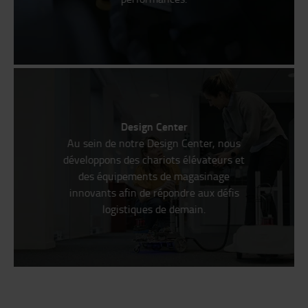
Design Center
Au sein de notre Design Center, nous
développons des chariots élévateurs et
des équipements de magasinage
innovants afin de répondre aux défis
logistiques de demain.