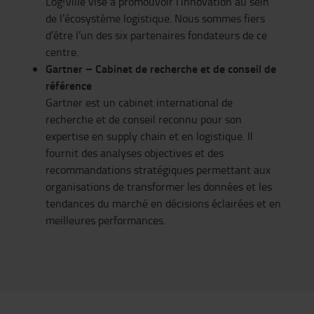
Log!Ville vise à promouvoir l’innovation au sein
de l’écosystème logistique. Nous sommes fiers
d’être l’un des six partenaires fondateurs de ce
centre.
Gartner – Cabinet de recherche et de conseil de
référence
Gartner est un cabinet international de
recherche et de conseil reconnu pour son
expertise en supply chain et en logistique. Il
fournit des analyses objectives et des
recommandations stratégiques permettant aux
organisations de transformer les données et les
tendances du marché en décisions éclairées et en
meilleures performances.