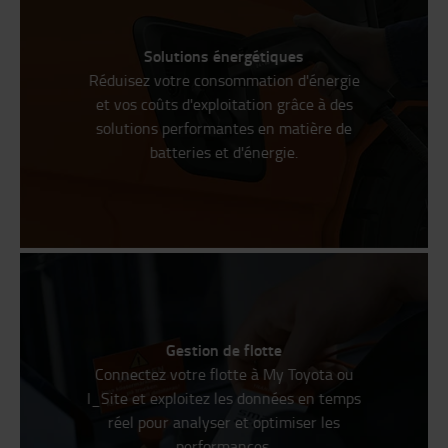
Solutions énergétiques
Réduisez votre consommation d'énergie
et vos coûts d'exploitation grâce à des
solutions performantes en matière de
batteries et d'énergie.
Gestion de flotte
Connectez votre flotte à My Toyota ou
I_Site et exploitez les données en temps
réel pour analyser et optimiser les
performances.