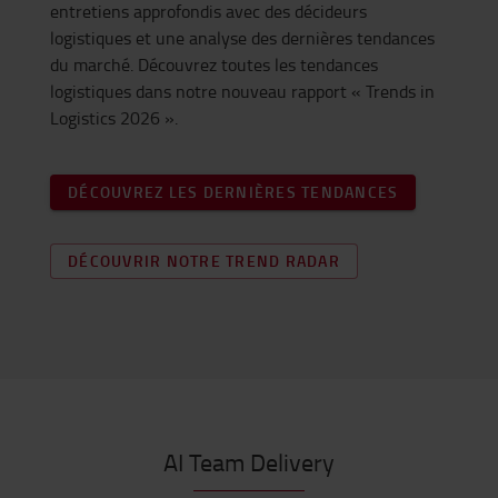
entretiens approfondis avec des décideurs
logistiques et une analyse des dernières tendances
du marché. Découvrez toutes les tendances
logistiques dans notre nouveau rapport « Trends in
Logistics 2026 ».
DÉCOUVREZ LES DERNIÈRES TENDANCES
DÉCOUVRIR NOTRE TREND RADAR
AI Team Delivery