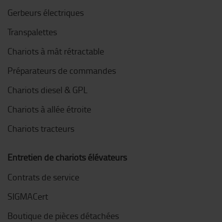
Gerbeurs électriques
Transpalettes
Chariots à mât rétractable
Préparateurs de commandes
Chariots diesel & GPL
Chariots à allée étroite
Chariots tracteurs
Entretien de chariots élévateurs
Contrats de service
SIGMACert
Boutique de pièces détachées