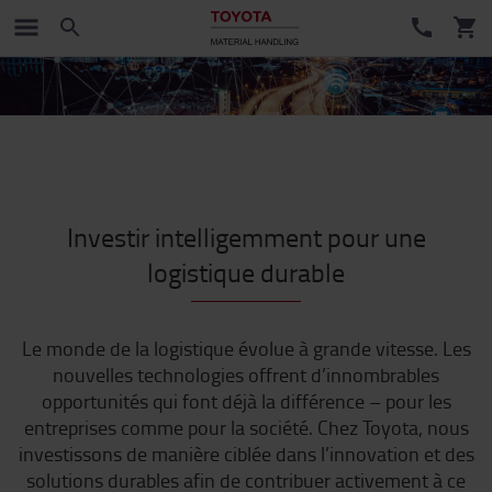
Investir intelligemment pour une
logistique durable
Le monde de la logistique évolue à grande vitesse. Les
nouvelles technologies offrent d’innombrables
opportunités qui font déjà la différence – pour les
entreprises comme pour la société. Chez Toyota, nous
investissons de manière ciblée dans l’innovation et des
solutions durables afin de contribuer activement à ce