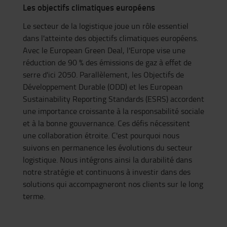
Les objectifs climatiques européens
Le secteur de la logistique joue un rôle essentiel
dans l'atteinte des objectifs climatiques européens.
Avec le European Green Deal, l'Europe vise une
réduction de 90 % des émissions de gaz à effet de
serre d'ici 2050. Parallèlement, les Objectifs de
Développement Durable (ODD) et les European
Sustainability Reporting Standards (ESRS) accordent
une importance croissante à la responsabilité sociale
et à la bonne gouvernance. Ces défis nécessitent
une collaboration étroite. C'est pourquoi nous
suivons en permanence les évolutions du secteur
logistique. Nous intégrons ainsi la durabilité dans
notre stratégie et continuons à investir dans des
solutions qui accompagneront nos clients sur le long
terme.