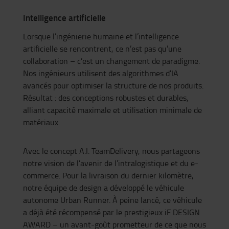
Intelligence artificielle
Lorsque l’ingénierie humaine et l’intelligence
artificielle se rencontrent, ce n’est pas qu’une
collaboration – c’est un changement de paradigme.
Nos ingénieurs utilisent des algorithmes d’IA
avancés pour optimiser la structure de nos produits.
Résultat : des conceptions robustes et durables,
alliant capacité maximale et utilisation minimale de
matériaux.
Avec le concept A.I. TeamDelivery, nous partageons
notre vision de l’avenir de l’intralogistique et du e-
commerce. Pour la livraison du dernier kilomètre,
notre équipe de design a développé le véhicule
autonome Urban Runner. À peine lancé, ce véhicule
a déjà été récompensé par le prestigieux iF DESIGN
AWARD – un avant-goût prometteur de ce que nous