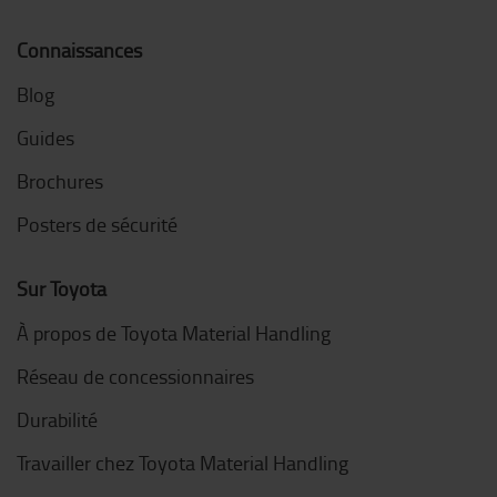
Connaissances
Blog
Guides
Brochures
Posters de sécurité
Sur Toyota
À propos de Toyota Material Handling
Réseau de concessionnaires
Durabilité
Travailler chez Toyota Material Handling