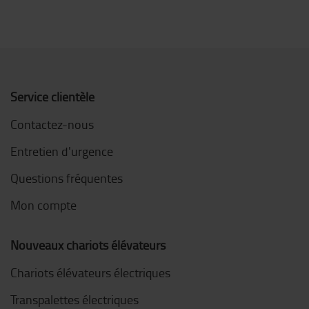
Service clientèle
Contactez-nous
Entretien d'urgence
Questions fréquentes
Mon compte
Nouveaux chariots élévateurs
Chariots élévateurs électriques
Transpalettes électriques