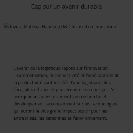
Cap sur un avenir durable
L'avenir de la logistique repose sur l'innovation.
L'automatisation, la connectivité et l'amélioration de
la productivité sont les clés d'une logistique plus
sûre, plus efficace et plus économe en énergie. C'est
pourquoi nos investissements en recherche et
développement se concentrent sur les technologies
qui auront le plus grand impact positif pour les
entreprises, les personnes et l'environnement.