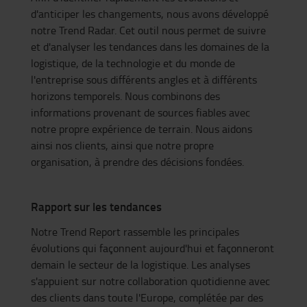
d'anticiper les changements, nous avons développé
notre Trend Radar. Cet outil nous permet de suivre
et d'analyser les tendances dans les domaines de la
logistique, de la technologie et du monde de
l'entreprise sous différents angles et à différents
horizons temporels. Nous combinons des
informations provenant de sources fiables avec
notre propre expérience de terrain. Nous aidons
ainsi nos clients, ainsi que notre propre
organisation, à prendre des décisions fondées.
Rapport sur les tendances
Notre Trend Report rassemble les principales
évolutions qui façonnent aujourd'hui et façonneront
demain le secteur de la logistique. Les analyses
s'appuient sur notre collaboration quotidienne avec
des clients dans toute l'Europe, complétée par des