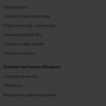
Transpalettes
Chariots à mât rétractable
Préparateurs de commandes
Chariots diesel & GPL
Chariots à allée étroite
Chariots tracteurs
Entretien de chariots élévateurs
Contrats de service
SIGMACert
Boutique de pièces détachées