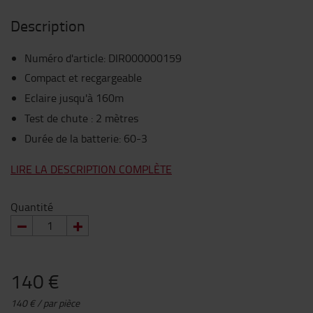
Description
Numéro d'article
:
DIR000000159
Compact et recgargeable
Eclaire jusqu'à 160m
Test de chute : 2 mètres
Durée de la batterie: 60-3
LIRE LA DESCRIPTION COMPLÈTE
Quantité
140 €
140 € / par pièce