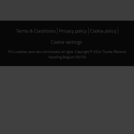
Terms & Conditions
Privacy policy
Cookie policy
Cookie settings
Prix valables pour des commandes en ligne. Copyright © 2024 Toyota Material
Handling Belgium NV/SA