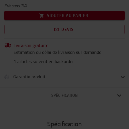
Prix sans TVA
AJOUTER AU PANIER
DEVIS
Livraison gratuite!
Estimation du délai de livraison sur demande.
1 articles suivent en backorder
Garantie produit
SPÉCIFICATION
Spécification