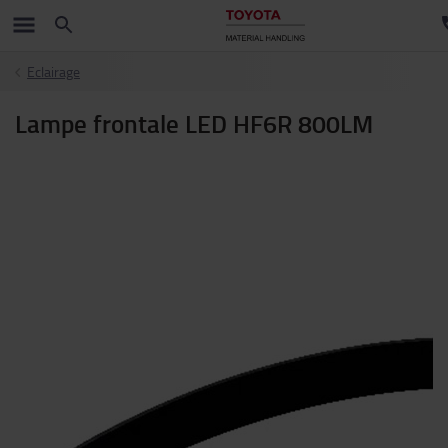
Eclairage
Lampe frontale LED HF6R 800LM