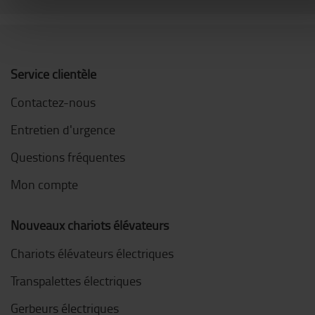
Service clientèle
Contactez-nous
Entretien d'urgence
Questions fréquentes
Mon compte
Nouveaux chariots élévateurs
Chariots élévateurs électriques
Transpalettes électriques
Gerbeurs électriques