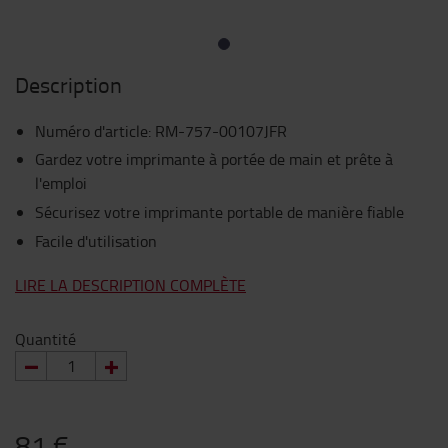
Description
Numéro d'article
:
RM-757-00107JFR
Gardez votre imprimante à portée de main et prête à
l'emploi
Sécurisez votre imprimante portable de manière fiable
Facile d'utilisation
LIRE LA DESCRIPTION COMPLÈTE
Quantité
81 €