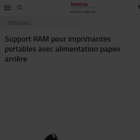
RAM Mount
Support RAM pour imprimantes
portables avec alimentation papier
arrière