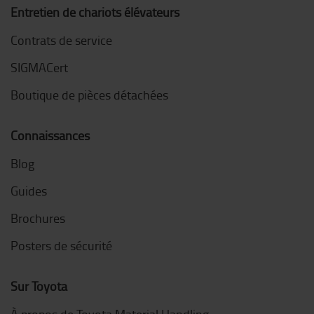
Entretien de chariots élévateurs
Contrats de service
SIGMACert
Boutique de pièces détachées
Connaissances
Blog
Guides
Brochures
Posters de sécurité
Sur Toyota