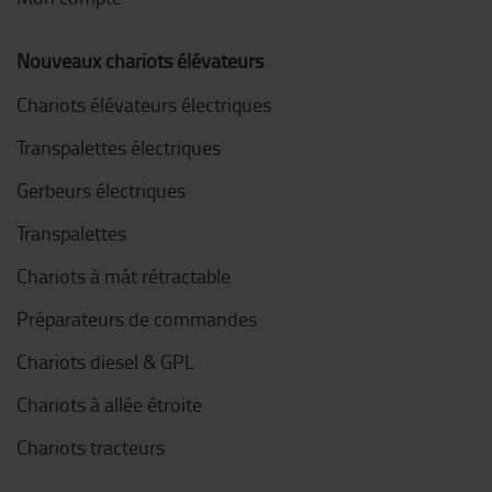
Nouveaux chariots élévateurs
Chariots élévateurs électriques
Transpalettes électriques
Gerbeurs électriques
Transpalettes
Chariots à mât rétractable
Préparateurs de commandes
Chariots diesel & GPL
Chariots à allée étroite
Chariots tracteurs