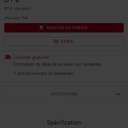
81 € / par pièce
Prix sans TVA
AJOUTER AU PANIER
DEVIS
Livraison gratuite!
Estimation du délai de livraison sur demande.
1 articles suivent en backorder
SPÉCIFICATION
Spécification