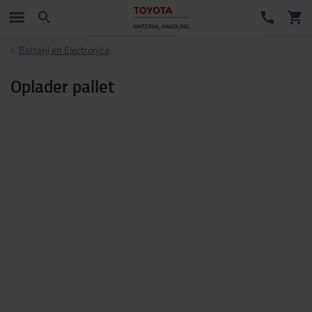
Batterij en Electronica
Oplader pallet