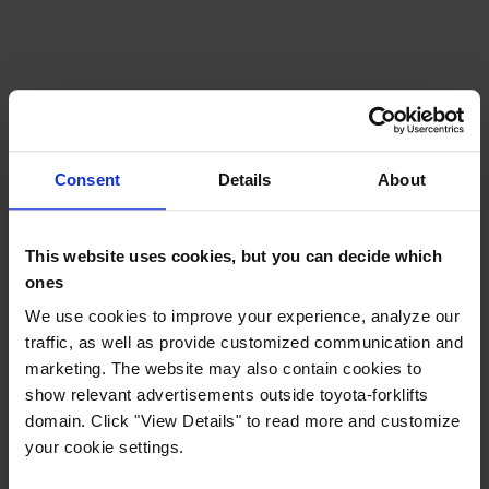
Consent
Details
About
This website uses cookies, but you can decide which
ones
We use cookies to improve your experience, analyze our
traffic, as well as provide customized communication and
marketing. The website may also contain cookies to
show relevant advertisements outside toyota-forklifts
domain. Click "View Details" to read more and customize
your cookie settings.