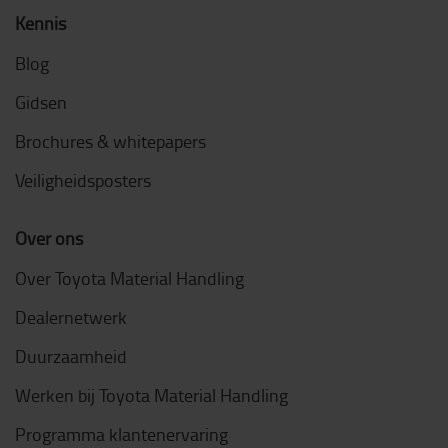
Kennis
Blog
Gidsen
Brochures & whitepapers
Veiligheidsposters
Over ons
Over Toyota Material Handling
Dealernetwerk
Duurzaamheid
Werken bij Toyota Material Handling
Programma klantenervaring