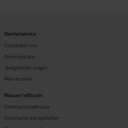
Klantenservice
Contacteer ons
Noodreparatie
Veelgestelde vragen
Mijn account
Nieuwe heftrucks
Elektrische heftrucks
Elektrische transpalletten