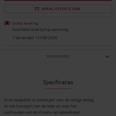
VRAAG OFFERTE AAN
Gratis levering
Geschatte levertijd op aanvraag.
1 Verzenden 11/08/2026
SPECIFICATIES
Specificaties
Onze laadpallet is ontworpen voor de veilige opslag
en het transport van de lader en voor het
vasthouden van de stroom- en oplaadkabel.