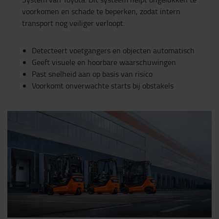
voorkomen en schade te beperken, zodat intern
transport nog veiliger verloopt.
Detecteert voetgangers en objecten automatisch
Geeft visuele en hoorbare waarschuwingen
Past snelheid aan op basis van risico
Voorkomt onverwachte starts bij obstakels