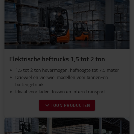
Elektrische heftrucks 1,5 tot 2 ton
1,5 tot 2 ton hevermogen, hefhoogte tot 7,5 meter
Driewiel en vierwiel modellen voor binnen-en
buitengebruik
Ideaal voor laden, lossen en intern transport
TOON PRODUCTEN