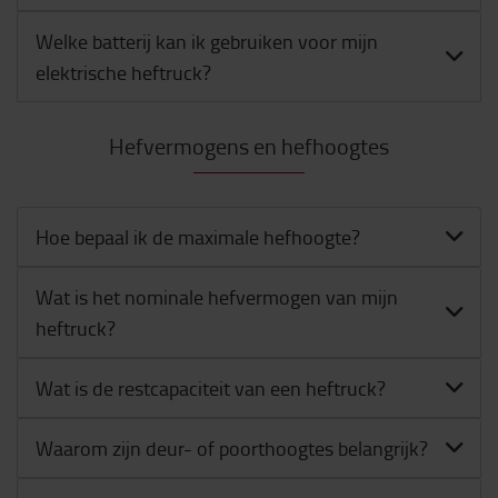
Welke batterij kan ik gebruiken voor mijn
elektrische heftruck?
Hefvermogens en hefhoogtes
Hoe bepaal ik de maximale hefhoogte?
Wat is het nominale hefvermogen van mijn
heftruck?
Wat is de restcapaciteit van een heftruck?
Waarom zijn deur- of poorthoogtes belangrijk?