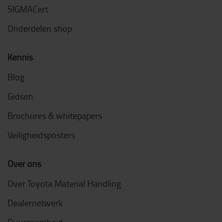
SIGMACert
Onderdelen shop
Kennis
Blog
Gidsen
Brochures & whitepapers
Veiligheidsposters
Over ons
Over Toyota Material Handling
Dealernetwerk
Duurzaamheid