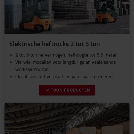
Elektrische heftrucks 2 tot 5 ton
2 tot 5 ton hefvermogen, hefhoogte tot 6,5 meter
Vierwiel modellen voor langdurige en veeleisende
werkzaamheden
Ideaal voor het verplaatsen van zware goederen
TOON PRODUCTEN