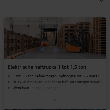
Elektrische heftrucks 1 tot 1,5 ton
1 tot 1,5 ton hefvermogen, hefhoogte tot 6,5 meter
Driewiel modellen voor lichte hef- en transporttaken
Wendbaar in smalle gangen