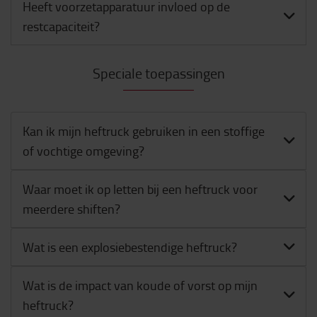
Heeft voorzetapparatuur invloed op de
restcapaciteit?
Speciale toepassingen
Kan ik mijn heftruck gebruiken in een stoffige
of vochtige omgeving?
Waar moet ik op letten bij een heftruck voor
meerdere shiften?
Wat is een explosiebestendige heftruck?
Wat is de impact van koude of vorst op mijn
heftruck?