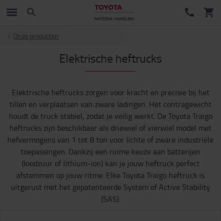
Onze producten
Elektrische heftrucks
Elektrische heftrucks zorgen voor kracht en precisie bij het
tillen en verplaatsen van zware ladingen. Het contragewicht
houdt de truck stabiel, zodat je veilig werkt. De Toyota Traigo
heftrucks zijn beschikbaar als driewiel of vierwiel model met
hefvermogens van 1 tot 8 ton voor lichte of zware industriële
toepassingen. Dankzij een ruime keuze aan batterijen
(loodzuur of lithium-ion) kan je jouw heftruck perfect
afstemmen op jouw ritme. Elke Toyota Traigo heftruck is
uitgerust met het gepatenteerde System of Active Stability
(SAS).