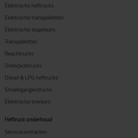
Elektrische heftrucks
Elektrische transpalletten
Elektrische stapelaars
Transpalletten
Reachtrucks
Orderpicktrucks
Diesel & LPG heftrucks
Smallegangentrucks
Elektrische trekkers
Heftruck onderhoud
Servicecontracten