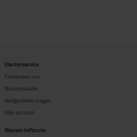
Klantenservice
Contacteer ons
Noodreparatie
Veelgestelde vragen
Mijn account
Nieuwe heftrucks