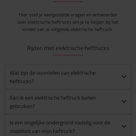
Hier vind je veelgestelde vragen en antwoorden
over elektrische heftrucks om je te helpen bij het
vinden van je volgende elektrische heftruck.
Rijden met elektrische heftrucks
Wat zijn de voordelen van elektrische
heftrucks?
Kan ik een elektrische heftruck buiten
gebruiken?
Is een ongelijke ondergrond nadelig voor de
stabiliteit van mijn heftruck?