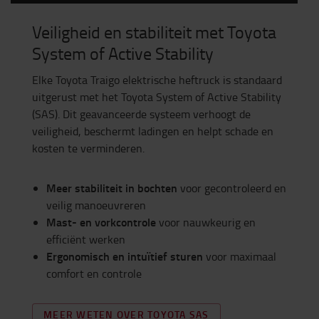
Veiligheid en stabiliteit met Toyota
System of Active Stability
Elke Toyota Traigo elektrische heftruck is standaard
uitgerust met het Toyota System of Active Stability
(SAS). Dit geavanceerde systeem verhoogt de
veiligheid, beschermt ladingen en helpt schade en
kosten te verminderen.
Meer stabiliteit in bochten
voor gecontroleerd en
veilig manoeuvreren
Mast- en vorkcontrole
voor nauwkeurig en
efficiënt werken
Ergonomisch en intuïtief sturen
voor maximaal
comfort en controle
MEER WETEN OVER TOYOTA SAS