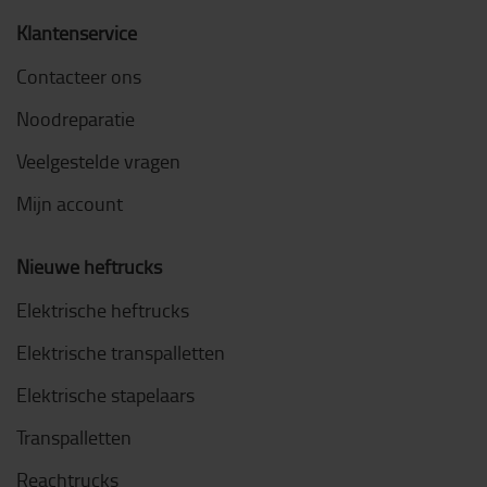
Klantenservice
Contacteer ons
Noodreparatie
Veelgestelde vragen
Mijn account
Nieuwe heftrucks
Elektrische heftrucks
Elektrische transpalletten
Elektrische stapelaars
Transpalletten
Reachtrucks