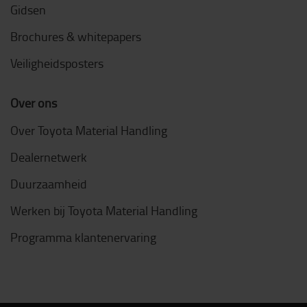
Gidsen
Brochures & whitepapers
Veiligheidsposters
Over ons
Over Toyota Material Handling
Dealernetwerk
Duurzaamheid
Werken bij Toyota Material Handling
Programma klantenervaring