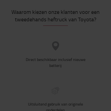
Waarom kiezen onze klanten voor een
tweedehands heftruck van Toyota?
Direct beschikbaar inclusief nieuwe
batterij
Uitsluitend gebruik van originele
onderdelen