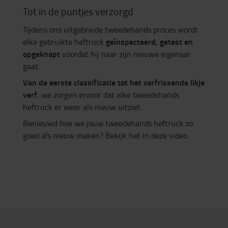
Tot in de puntjes verzorgd
Tijdens ons uitgebreide tweedehands proces wordt
geïnspecteerd, getest en
elke gebruikte heftruck
opgeknapt
voordat hij naar zijn nieuwe eigenaar
gaat.
Van de eerste classificatie tot het verfrissende likje
verf
, we zorgen ervoor dat elke tweedehands
heftruck er weer als nieuw uitziet.
Benieuwd hoe we jouw tweedehands heftruck zo
goed als nieuw maken? Bekijk het in deze video.