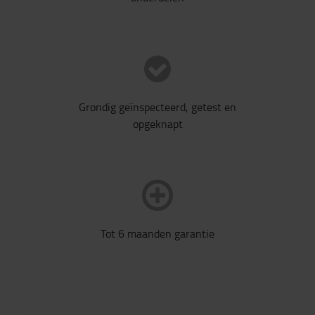
Grondig geïnspecteerd, getest en
opgeknapt
Tot 6 maanden garantie