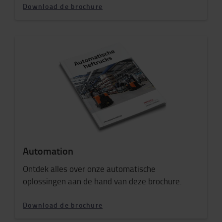
Download de brochure
Automation
Ontdek alles over onze automatische
oplossingen aan de hand van deze brochure.
Download de brochure