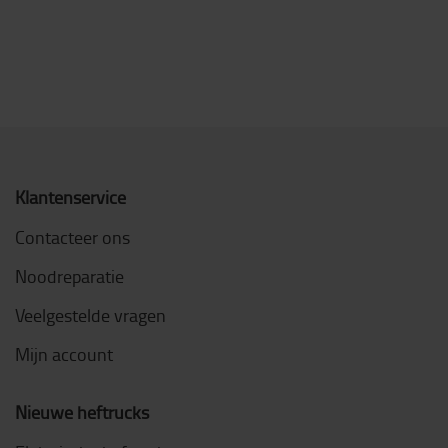
Klantenservice
Contacteer ons
Noodreparatie
Veelgestelde vragen
Mijn account
Nieuwe heftrucks