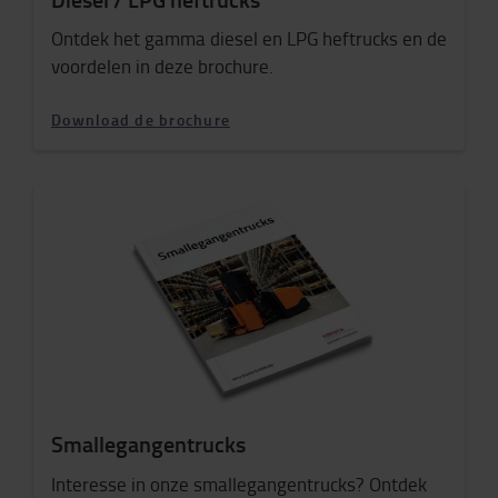
Ontdek het gamma diesel en LPG heftrucks en de
voordelen in deze brochure.
Download de brochure
Smallegangentrucks
Interesse in onze smallegangentrucks? Ontdek