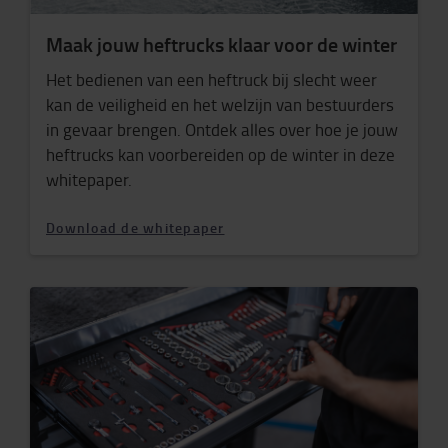
Maak jouw heftrucks klaar voor de winter
Het bedienen van een heftruck bij slecht weer
kan de veiligheid en het welzijn van bestuurders
in gevaar brengen. Ontdek alles over hoe je jouw
heftrucks kan voorbereiden op de winter in deze
whitepaper.
Download de whitepaper