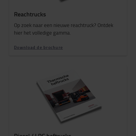
Reachtrucks
Op zoek naar een nieuwe reachtruck? Ontdek
hier het volledige gamma.
Download de brochure
Diesel / LPG heftrucks