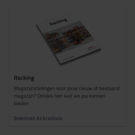
Racking
Magazijnstellingen voor jouw nieuw of bestaand
magazijn? Ontdek hier wat we jou kunnen
bieden.
Download de brochure