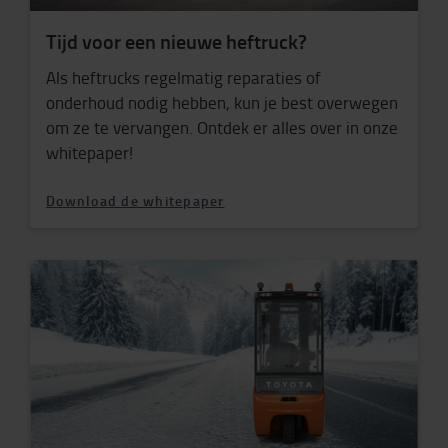
Tijd voor een nieuwe heftruck?
Als heftrucks regelmatig reparaties of
onderhoud nodig hebben, kun je best overwegen
om ze te vervangen. Ontdek er alles over in onze
whitepaper!
Download de whitepaper