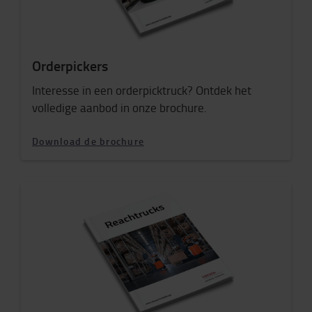
Orderpickers
Interesse in een orderpicktruck? Ontdek het
volledige aanbod in onze brochure.
Download de brochure