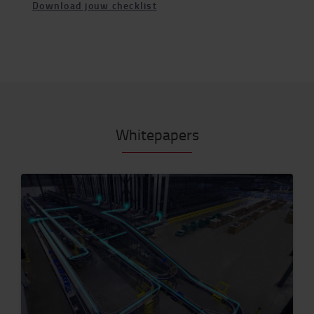
Download jouw checklist
Whitepapers