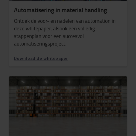
Automatisering in material handling
Ontdek de voor- en nadelen van automation in
deze whitepaper, alsook een volledig
stappenplan voor een succesvol
automatiseringsproject.
Download de whitepaper