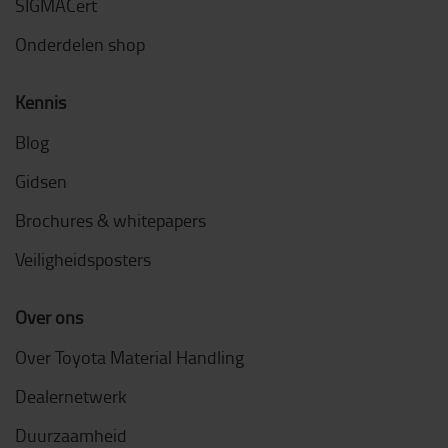
SIGMACert
Onderdelen shop
Kennis
Blog
Gidsen
Brochures & whitepapers
Veiligheidsposters
Over ons
Over Toyota Material Handling
Dealernetwerk
Duurzaamheid