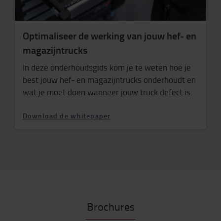
Optimaliseer de werking van jouw hef- en
magazijntrucks
In deze onderhoudsgids kom je te weten hoe je
best jouw hef- en magazijntrucks onderhoudt en
wat je moet doen wanneer jouw truck defect is.
Download de whitepaper
Brochures