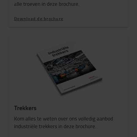
alle troeven in deze brochure.
Download de brochure
Trekkers
Kom alles te weten over ons volledig aanbod
industriële trekkers in deze brochure.