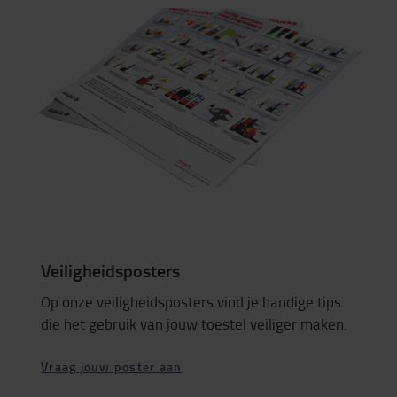
Veiligheidsposters
Op onze veiligheidsposters vind je handige tips
die het gebruik van jouw toestel veiliger maken.
Vraag jouw poster aan