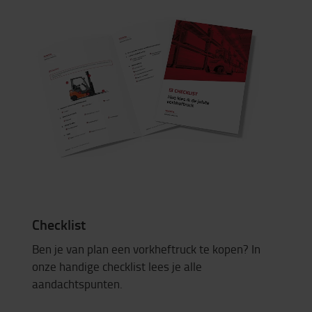
Checklist
Ben je van plan een vorkheftruck te kopen? In
onze handige checklist lees je alle
aandachtspunten.