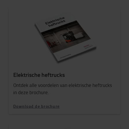
Elektrische heftrucks
Ontdek alle voordelen van elektrische heftrucks
in deze brochure.
Download de brochure