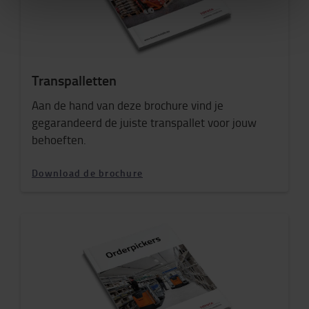
Transpalletten
Aan de hand van deze brochure vind je
gegarandeerd de juiste transpallet voor jouw
behoeften.
Download de brochure