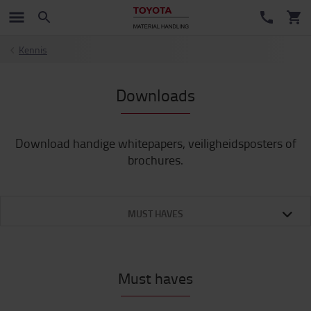
Kennis
Downloads
Download handige whitepapers, veiligheidsposters of
brochures.
MUST HAVES
Must haves