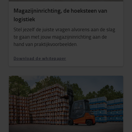
Magazijninrichting, de hoeksteen van
logistiek
Stel jezelf de juiste vragen alvorens aan de slag
te gaan met jouw magazijninrichting aan de
hand van praktijkvoorbeelden.
Download de whitepaper