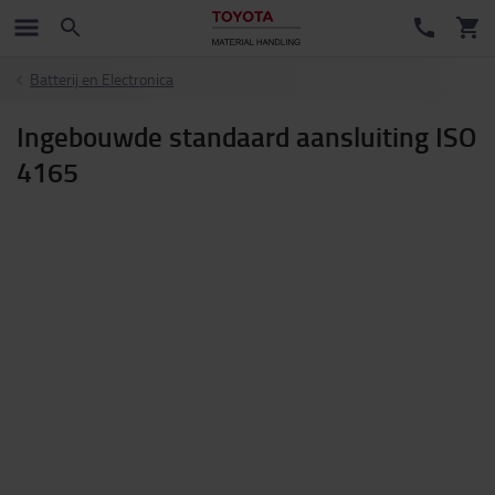
Batterij en Electronica
Ingebouwde standaard aansluiting ISO
4165