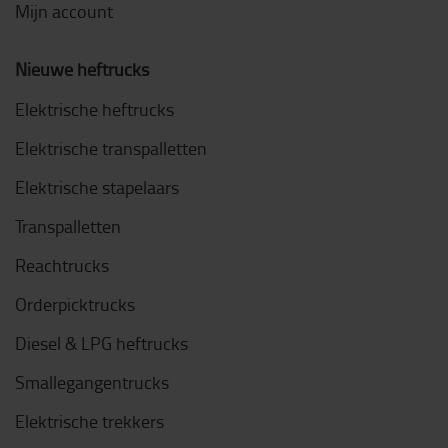
Mijn account
Nieuwe heftrucks
Elektrische heftrucks
Elektrische transpalletten
Elektrische stapelaars
Transpalletten
Reachtrucks
Orderpicktrucks
Diesel & LPG heftrucks
Smallegangentrucks
Elektrische trekkers