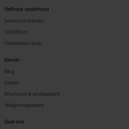
Heftruck onderhoud
Servicecontracten
SIGMACert
Onderdelen shop
Kennis
Blog
Gidsen
Brochures & whitepapers
Veiligheidsposters
Over ons