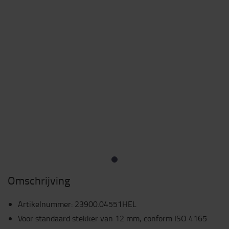
Omschrijving
Artikelnummer
:
23900.04551HEL
Voor standaard stekker van 12 mm, conform ISO 4165