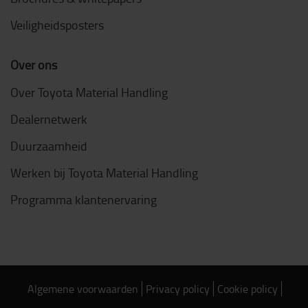
Veiligheidsposters
Over ons
Over Toyota Material Handling
Dealernetwerk
Duurzaamheid
Werken bij Toyota Material Handling
Programma klantenervaring
Algemene voorwaarden
Privacy policy
Cookie policy