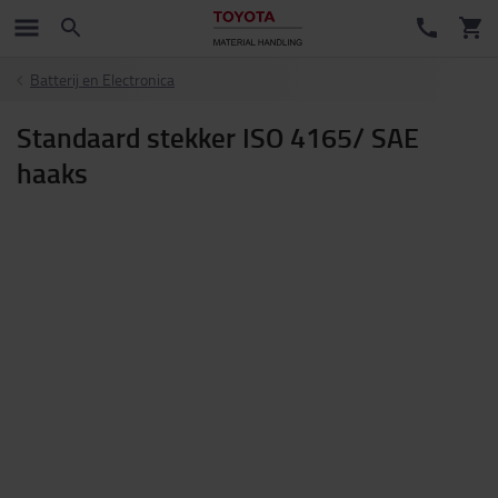
Batterij en Electronica
Standaard stekker ISO 4165/ SAE
haaks