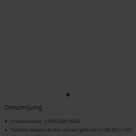
Omschrijving
Artikelnummer
:
23900.06815HEL
Flexibele adapter die kan worden gebruikt in DIN ISO 4165