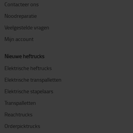
Contacteer ons
Noodreparatie
Veelgestelde vragen
Mijn account
Nieuwe heftrucks
Elektrische heftrucks
Elektrische transpalletten
Elektrische stapelaars
Transpalletten
Reachtrucks
Orderpicktrucks