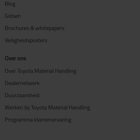
Blog
Gidsen
Brochures & whitepapers
Veiligheidsposters
Over ons
Over Toyota Material Handling
Dealernetwerk
Duurzaamheid
Werken bij Toyota Material Handling
Programma klantenervaring