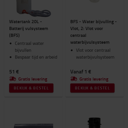
Watertank 20L -
BFS - Water bijvulling -
Batterij vulsysteem
Vlot, 2: Vlot voor
(BFS)
centraal
waterbijvulsysteem
Centraal water
bijvullen
Vlot voor centraal
Bespaar tijd en arbeid
waterbijvulsysteem
51 €
Vanaf 1 €
Gratis levering
Gratis levering
BEKIJK & BESTEL
BEKIJK & BESTEL