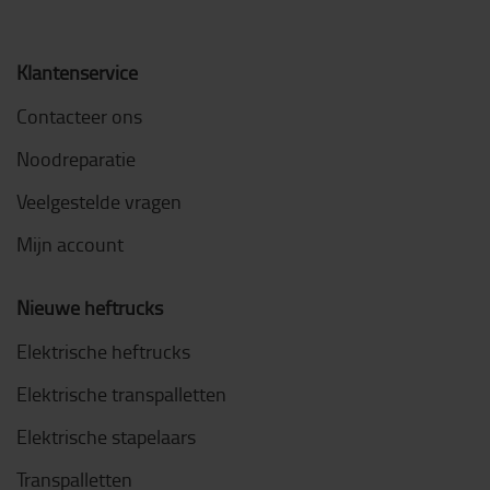
Klantenservice
Contacteer ons
Noodreparatie
Veelgestelde vragen
Mijn account
Nieuwe heftrucks
Elektrische heftrucks
Elektrische transpalletten
Elektrische stapelaars
Transpalletten