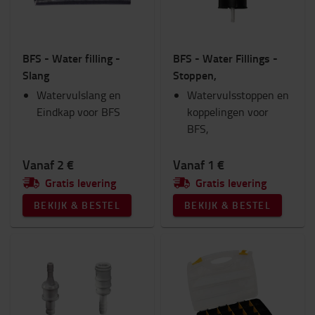
BFS - Water filling -
BFS - Water Fillings -
Slang
Stoppen,
Watervulslang en
Watervulsstoppen en
Eindkap voor BFS
koppelingen voor
BFS,
Vanaf 2 €
Vanaf 1 €
Gratis levering
Gratis levering
BEKIJK & BESTEL
BEKIJK & BESTEL