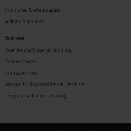
Brochures & whitepapers
Veiligheidsposters
Over ons
Over Toyota Material Handling
Dealernetwerk
Duurzaamheid
Werken bij Toyota Material Handling
Programma klantenervaring