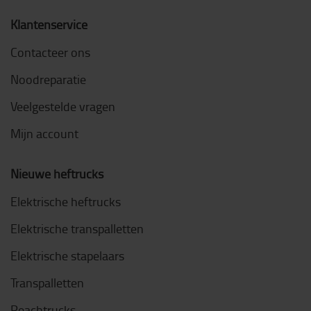
Klantenservice
Contacteer ons
Noodreparatie
Veelgestelde vragen
Mijn account
Nieuwe heftrucks
Elektrische heftrucks
Elektrische transpalletten
Elektrische stapelaars
Transpalletten
Reachtrucks