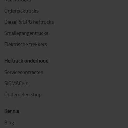
Orderpicktrucks
Diesel & LPG heftrucks
Smallegangentrucks
Elektrische trekkers
Heftruck onderhoud
Servicecontracten
SIGMACert
Onderdelen shop
Kennis
Blog