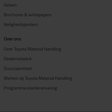
Gidsen
Brochures & whitepapers
Veiligheidsposters
Over ons
Over Toyota Material Handling
Dealernetwerk
Duurzaamheid
Werken bij Toyota Material Handling
Programma klantenervaring