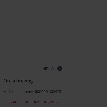
Omschrijving
Artikelnummer
:
600000100NTG
LEES VOLLEDIGE OMSCHRIJVING