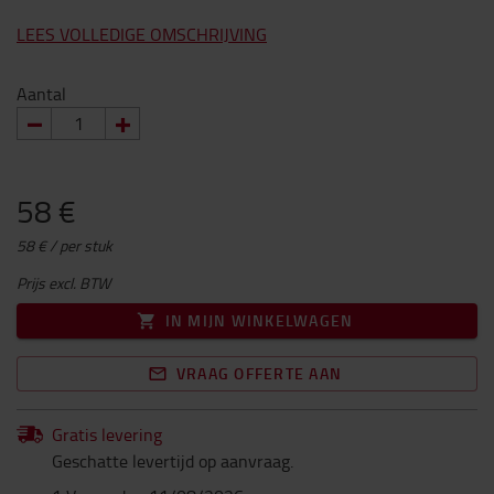
LEES VOLLEDIGE OMSCHRIJVING
Aantal
58 €
58 € / per stuk
Prijs excl. BTW
IN MIJN WINKELWAGEN
VRAAG OFFERTE AAN
Gratis levering
Geschatte levertijd op aanvraag.