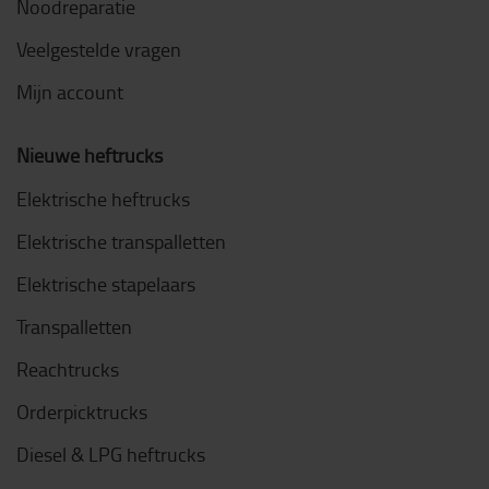
Noodreparatie
Veelgestelde vragen
Mijn account
Nieuwe heftrucks
Elektrische heftrucks
Elektrische transpalletten
Elektrische stapelaars
Transpalletten
Reachtrucks
Orderpicktrucks
Diesel & LPG heftrucks