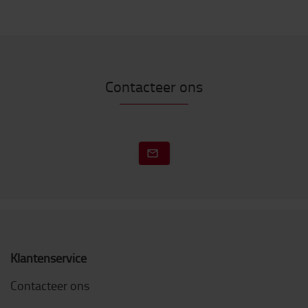
Contacteer ons
Klantenservice
Contacteer ons