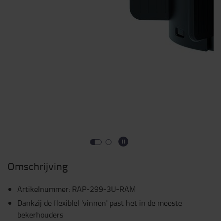
Omschrijving
Artikelnummer
:
RAP-299-3U-RAM
Dankzij de flexiblel 'vinnen' past het in de meeste
bekerhouders