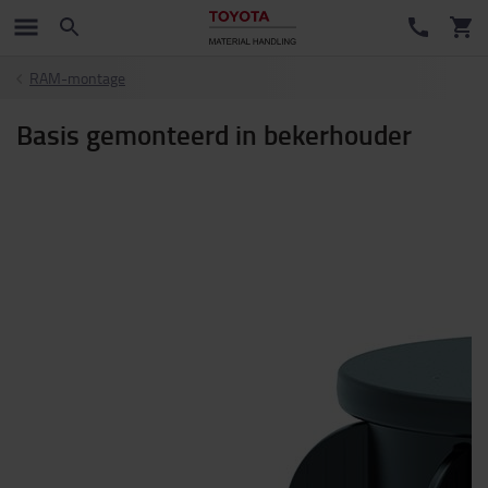
RAM-montage
Basis gemonteerd in bekerhouder