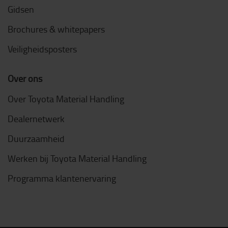
Gidsen
Brochures & whitepapers
Veiligheidsposters
Over ons
Over Toyota Material Handling
Dealernetwerk
Duurzaamheid
Werken bij Toyota Material Handling
Programma klantenervaring