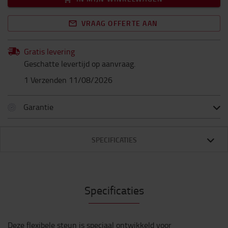
VRAAG OFFERTE AAN
Gratis levering
Geschatte levertijd op aanvraag.
1 Verzenden 11/08/2026
Garantie
SPECIFICATIES
Specificaties
Deze flexibele steun is speciaal ontwikkeld voor