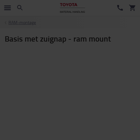
RAM-montage
Basis met zuignap - ram mount