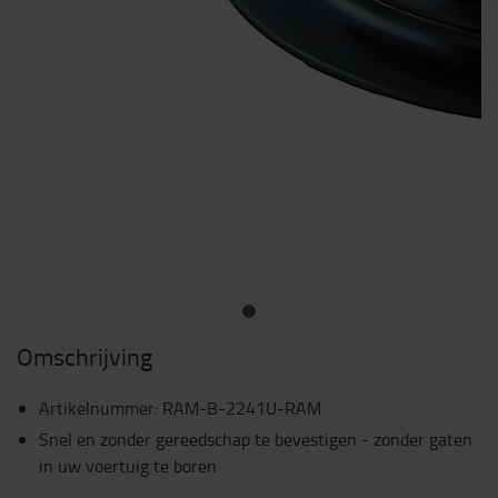
Omschrijving
Artikelnummer
:
RAM-B-2241U-RAM
Snel en zonder gereedschap te bevestigen - zonder gaten
in uw voertuig te boren