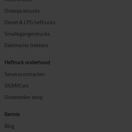
Orderpicktrucks
Diesel & LPG heftrucks
Smallegangentrucks
Elektrische trekkers
Heftruck onderhoud
Servicecontracten
SIGMACert
Onderdelen shop
Kennis
Blog