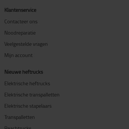
Klantenservice
Contacteer ons
Noodreparatie
Veelgestelde vragen
Mijn account
Nieuwe heftrucks
Elektrische heftrucks
Elektrische transpalletten
Elektrische stapelaars
Transpalletten
Reachtrucks