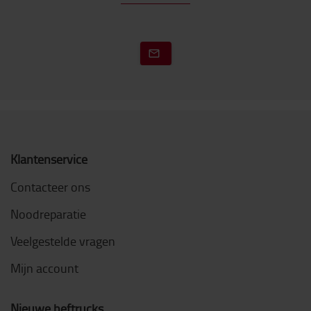
Klantenservice
Contacteer ons
Noodreparatie
Veelgestelde vragen
Mijn account
Nieuwe heftrucks