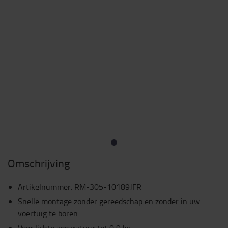
Omschrijving
Artikelnummer
:
RM-305-10189JFR
Snelle montage zonder gereedschap en zonder in uw
voertuig te boren