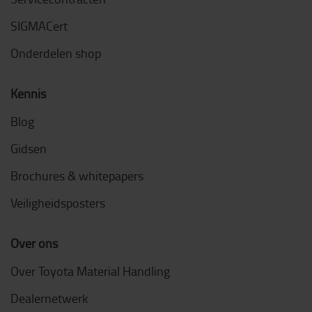
SIGMACert
Onderdelen shop
Kennis
Blog
Gidsen
Brochures & whitepapers
Veiligheidsposters
Over ons
Over Toyota Material Handling
Dealernetwerk