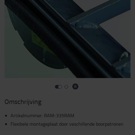
Omschrijving
Artikelnummer
:
RAM-335RAM
Flexibele montageplaat door veschillende boorpatronen