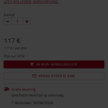
LEES VOLLEDIGE OMSCHRIJVING
Aantal
117 €
117 € / per stuk
Prijs excl. BTW
IN MIJN WINKELWAGEN
VRAAG OFFERTE AAN
Gratis levering
Geschatte levertijd op aanvraag.
1 Verzenden 10/08/2026