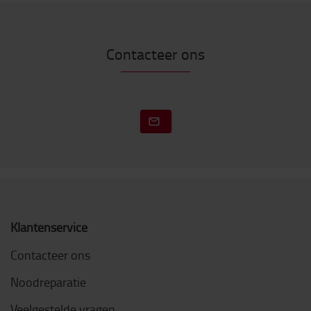
Contacteer ons
Klantenservice
Contacteer ons
Noodreparatie
Veelgestelde vragen