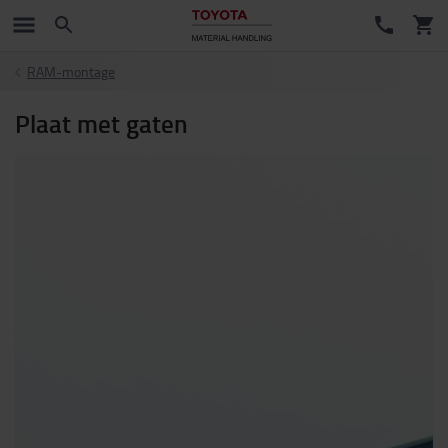
RAM-montage
Plaat met gaten