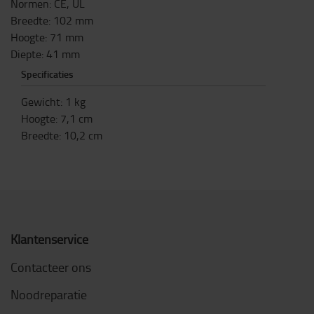
Normen: CE, UL
Breedte: 102 mm
Hoogte: 71 mm
Diepte: 41 mm
Specificaties
Gewicht
:
1
kg
Hoogte
:
7,1
cm
Breedte
:
10,2
cm
Klantenservice
Contacteer ons
Noodreparatie