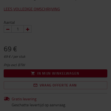
LEES VOLLEDIGE OMSCHRIJVING
Aantal
69 €
69 € / per stuk
Prijs excl. BTW
IN MIJN WINKELWAGEN
VRAAG OFFERTE AAN
Gratis levering
Geschatte levertijd op aanvraag.