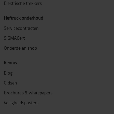
Elektrische trekkers
Heftruck onderhoud
Servicecontracten
SIGMACert
Onderdelen shop
Kennis
Blog
Gidsen
Brochures & whitepapers
Veiligheidsposters