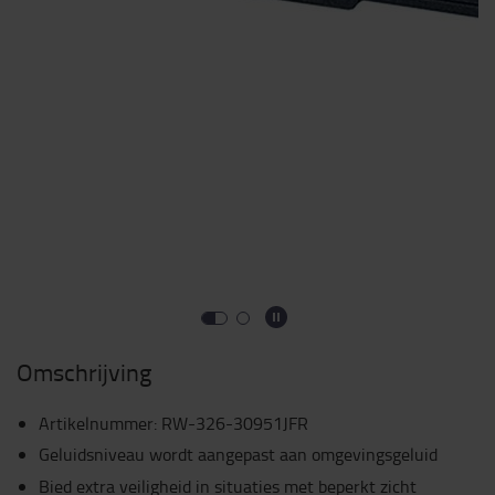
Omschrijving
Artikelnummer
:
RW-326-30951JFR
Geluidsniveau wordt aangepast aan omgevingsgeluid
Bied extra veiligheid in situaties met beperkt zicht