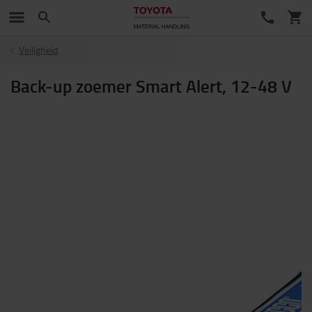
Veiligheid
Back-up zoemer Smart Alert, 12-48 V