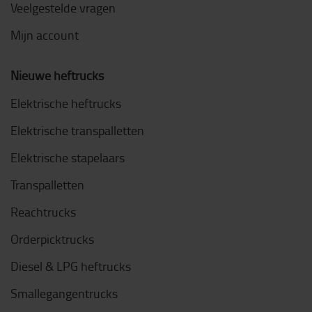
Veelgestelde vragen
Mijn account
Nieuwe heftrucks
Elektrische heftrucks
Elektrische transpalletten
Elektrische stapelaars
Transpalletten
Reachtrucks
Orderpicktrucks
Diesel & LPG heftrucks
Smallegangentrucks