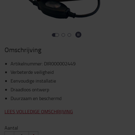
Omschrijving
Artikelnummer
:
DIR000002449
Verbeterde veiligheid
Eenvoudige installatie
Draadloos ontwerp
Duurzaam en beschermd
LEES VOLLEDIGE OMSCHRIJVING
Aantal