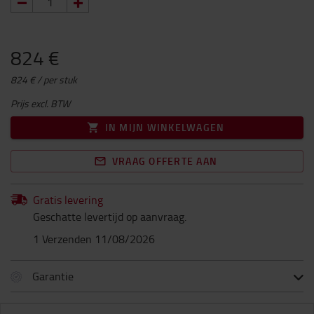
824 €
824 € / per stuk
Prijs excl. BTW
IN MIJN WINKELWAGEN
VRAAG OFFERTE AAN
Gratis levering
Geschatte levertijd op aanvraag.
1 Verzenden 11/08/2026
Garantie