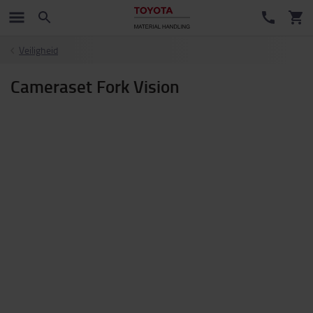
Veiligheid
Cameraset Fork Vision