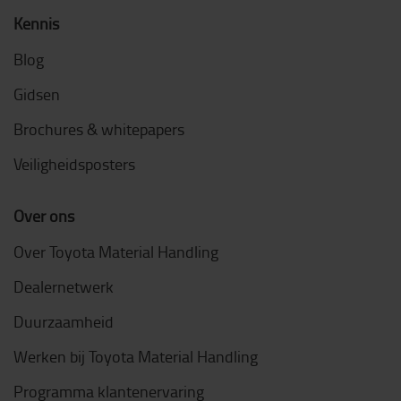
Kennis
Blog
Gidsen
Brochures & whitepapers
Veiligheidsposters
Over ons
Over Toyota Material Handling
Dealernetwerk
Duurzaamheid
Werken bij Toyota Material Handling
Programma klantenervaring