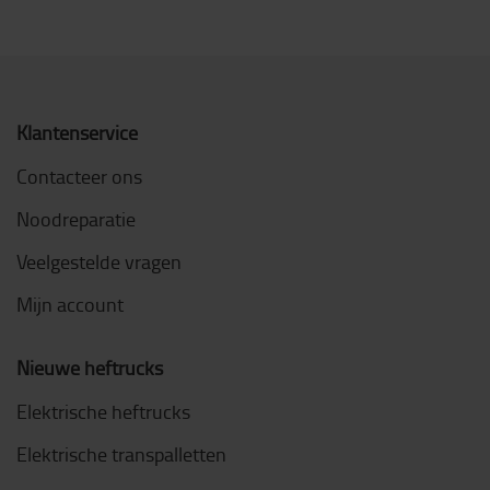
Klantenservice
Contacteer ons
Noodreparatie
Veelgestelde vragen
Mijn account
Nieuwe heftrucks
Elektrische heftrucks
Elektrische transpalletten