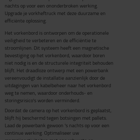
nachts op voor een ononderbroken werking.
Upgrade je vorkheftruck met deze duurzame en
efficiënte oplossing.
Het vorkenbord is ontworpen om de operationele
veiligheid te verbeteren en de efficiëntie te
stroomlijnen. Dit systeem heeft een magnetische
bevestiging op het vorkenbord, waardoor boren
niet nodig is en de structurele integriteit behouden
blijft. Het draadloze ontwerp met een powerbank
vereenvoudigt de installatie aanzienlijk door de
uitdagingen van kabelbeheer naar het vorkenbord
weg te nemen, waardoor onderhouds- en
storingsrisico's worden verminderd.
Doordat de camera op het vorkenbord is geplaatst,
blijft hij beschermd tegen botsingen met pallets.
Laad de powerbank gewoon 's nachts op voor een
continue werking. Optimaliseer uw