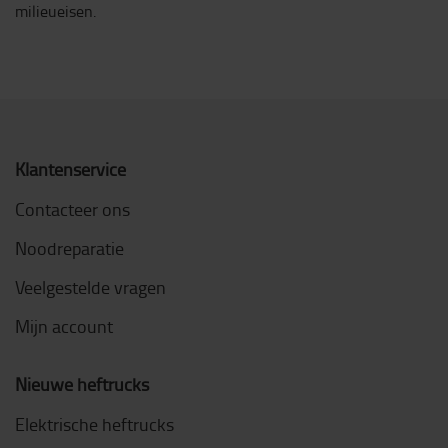
milieueisen.
Klantenservice
Contacteer ons
Noodreparatie
Veelgestelde vragen
Mijn account
Nieuwe heftrucks
Elektrische heftrucks