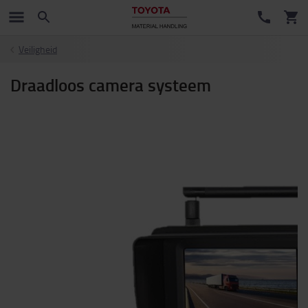
Veiligheid
Draadloos camera systeem