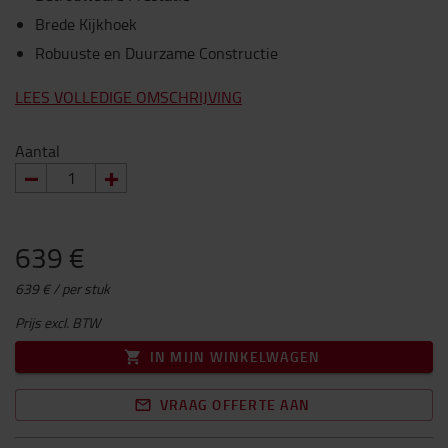
Brede Kijkhoek
Robuuste en Duurzame Constructie
LEES VOLLEDIGE OMSCHRIJVING
Aantal
639 €
639 € / per stuk
Prijs excl. BTW
IN MIJN WINKELWAGEN
VRAAG OFFERTE AAN