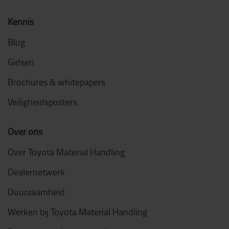
Kennis
Blog
Gidsen
Brochures & whitepapers
Veiligheidsposters
Over ons
Over Toyota Material Handling
Dealernetwerk
Duurzaamheid
Werken bij Toyota Material Handling