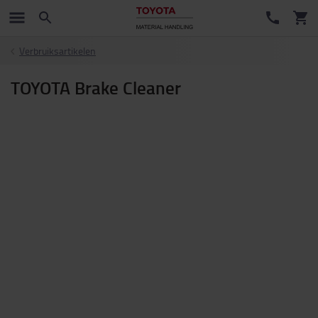
Verbruiksartikelen
TOYOTA Brake Cleaner