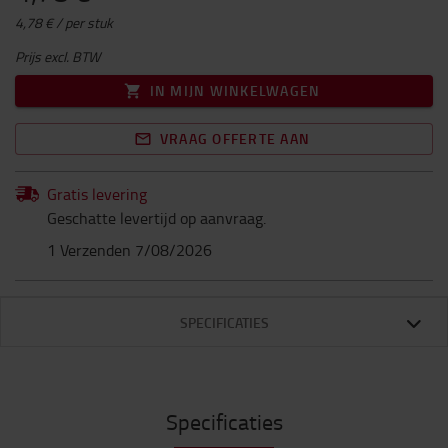
4,78 € / per stuk
Prijs excl. BTW
IN MIJN WINKELWAGEN
VRAAG OFFERTE AAN
Gratis levering
Geschatte levertijd op aanvraag.
1 Verzenden 7/08/2026
SPECIFICATIES
Specificaties