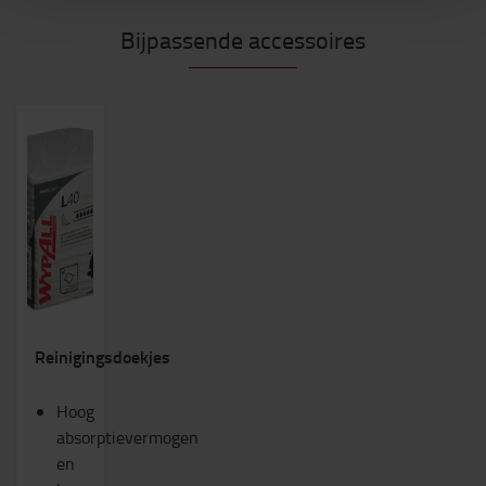
Bijpassende accessoires
Reinigingsdoekjes
Hoog
absorptievermogen
en