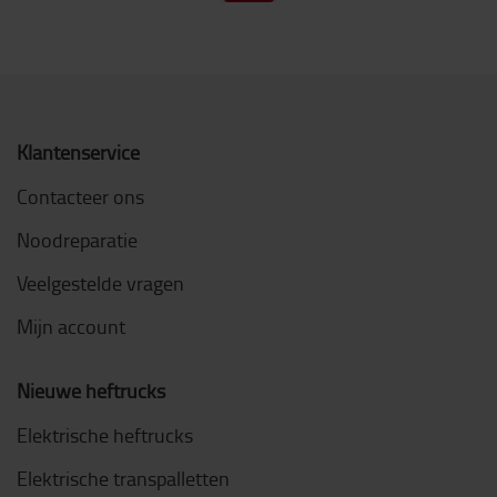
Klantenservice
Contacteer ons
Noodreparatie
Veelgestelde vragen
Mijn account
Nieuwe heftrucks
Elektrische heftrucks
Elektrische transpalletten